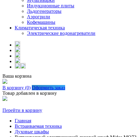
Мультиварки
Индукционные плиты
Льдогенераторы
Аэрогрили
Кофемашины
Климатическая техника
Электрические водонагреватели
Ваша корзина
В корзину (0)
Оформить заказ
Товар добавлен в корзину
Перейти в корзину
Главная
Встраиваемая техника
Духовые шкафы