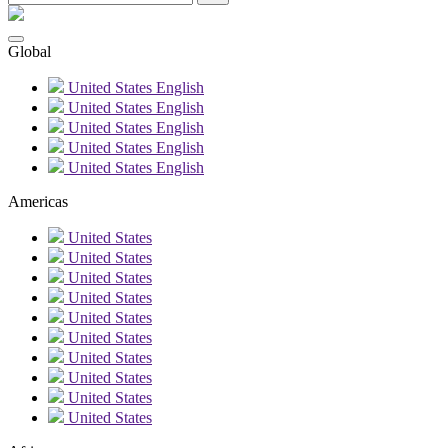
Global
United States
English
United States
English
United States
English
United States
English
United States
English
Americas
United States
United States
United States
United States
United States
United States
United States
United States
United States
United States