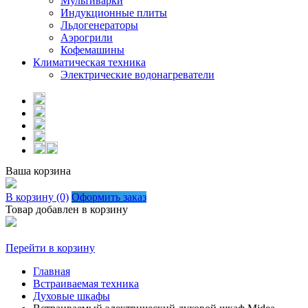
Мультиварки
Индукционные плиты
Льдогенераторы
Аэрогрили
Кофемашины
Климатическая техника
Электрические водонагреватели
Ваша корзина
В корзину (0)
Оформить заказ
Товар добавлен в корзину
Перейти в корзину
Главная
Встраиваемая техника
Духовые шкафы