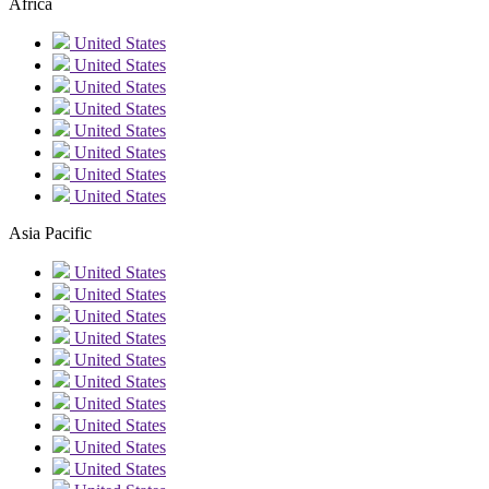
Africa
United States
United States
United States
United States
United States
United States
United States
United States
Asia Pacific
United States
United States
United States
United States
United States
United States
United States
United States
United States
United States