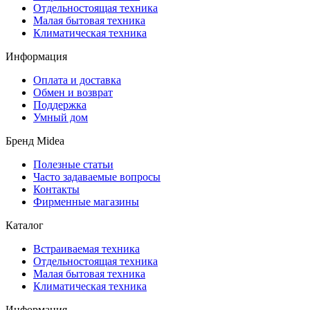
Отдельностоящая техника
Малая бытовая техника
Климатическая техника
Информация
Оплата и доставка
Обмен и возврат
Поддержка
Умный дом
Бренд Midea
Полезные статьи
Часто задаваемые вопросы
Контакты
Фирменные магазины
Каталог
Встраиваемая техника
Отдельностоящая техника
Малая бытовая техника
Климатическая техника
Информация