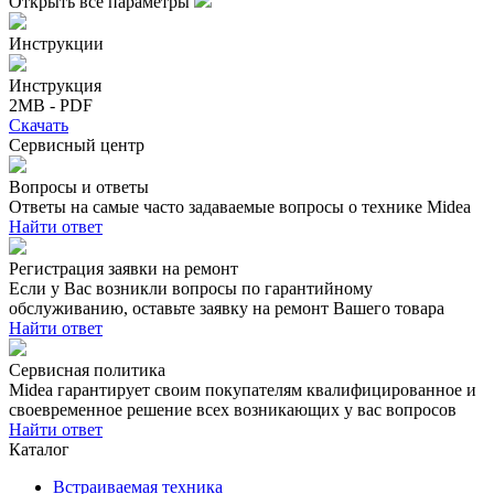
Открыть все параметры
Инструкции
Инструкция
2MB - PDF
Скачать
Сервисный центр
Вопросы и ответы
Ответы на самые часто задаваемые вопросы о технике Midea
Найти ответ
Регистрация заявки на ремонт
Если у Вас возникли вопросы по гарантийному
обслуживанию, оставьте заявку на ремонт Вашего товара
Найти ответ
Сервисная политика
Midea гарантирует своим покупателям квалифицированное и
своевременное решение всех возникающих у вас вопросов
Найти ответ
Каталог
Встраиваемая техника