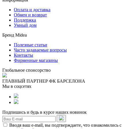
Оплата и доставка
Обмен и возврат
Поддержка
Умный дом
Бренд Midea
Полезные статьи
Часто задаваемые вопросы
Контакты
Фирменные магазины
Глобальное спонсорство
ГЛАВНЫЙ ПАРТНЕР ФК БАРСЕЛОНА
Мы в соцсетях
Подпишись и будь в курсе наших новинок
Вводя ваш e-mail, вы подтверждаете, что ознакомились с