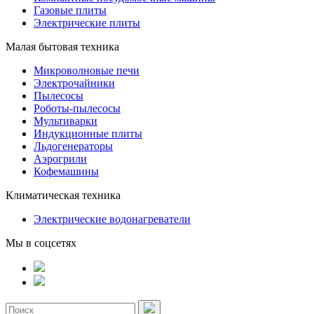
Газовые плиты
Электрические плиты
Малая бытовая техника
Микроволновые печи
Электрочайники
Пылесосы
Роботы-пылесосы
Мультиварки
Индукционные плиты
Льдогенераторы
Аэрогрили
Кофемашины
Климатическая техника
Электрические водонагреватели
Мы в соцсетях