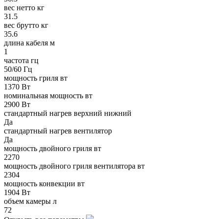
вес нетто кг
31.5
вес брутто кг
35.6
длина кабеля м
1
частота гц
50/60 Гц
мощность гриля вт
1370 Вт
номинальная мощность вт
2900 Вт
стандартный нагрев верхний нижний
Да
стандартный нагрев вентилятор
Да
мощность двойного гриля вт
2270
мощность двойного гриля вентилятора вт
2304
мощность конвекции вт
1904 Вт
объем камеры л
72