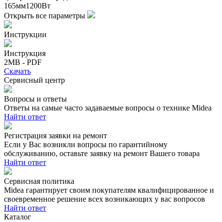
165мм1200Вт
Открыть все параметры
Инструкции
Инструкция
2MB - PDF
Скачать
Сервисный центр
Вопросы и ответы
Ответы на самые часто задаваемые вопросы о технике Midea
Найти ответ
Регистрация заявки на ремонт
Если у Вас возникли вопросы по гарантийному
обслуживанию, оставьте заявку на ремонт Вашего товара
Найти ответ
Сервисная политика
Midea гарантирует своим покупателям квалифицированное и
своевременное решение всех возникающих у вас вопросов
Найти ответ
Каталог