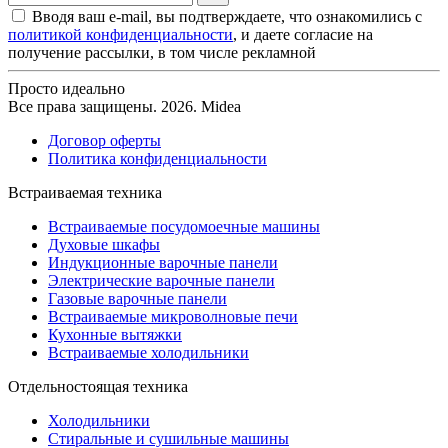
Вводя ваш e-mail, вы подтверждаете, что ознакомились с
политикой конфиденциальности
, и даете согласие на
получение рассылки, в том числе рекламной
Просто идеально
Все права защищены. 2026. Midea
Договор оферты
Политика конфиденциальности
Встраиваемая техника
Встраиваемые посудомоечные машины
Духовые шкафы
Индукционные варочные панели
Электрические варочные панели
Газовые варочные панели
Встраиваемые микроволновые печи
Кухонные вытяжки
Встраиваемые холодильники
Отдельностоящая техника
Холодильники
Стиральные и сушильные машины