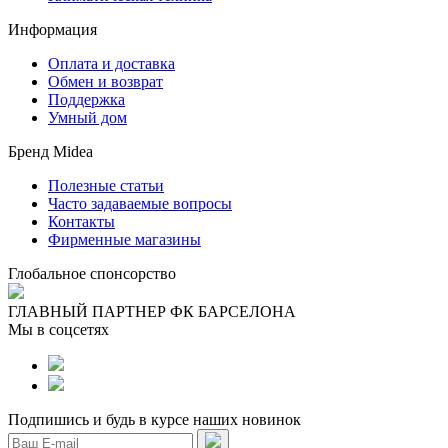
Информация
Оплата и доставка
Обмен и возврат
Поддержка
Умный дом
Бренд Midea
Полезные статьи
Часто задаваемые вопросы
Контакты
Фирменные магазины
Глобальное спонсорство
ГЛАВНЫЙ ПАРТНЕР ФК БАРСЕЛОНА
Мы в соцсетях
Подпишись и будь в курсе наших новинок