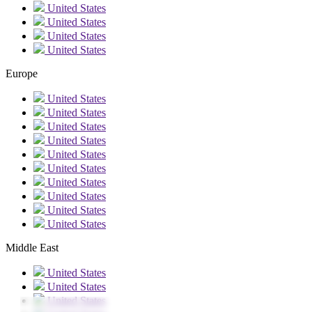
United States
United States
United States
United States
Europe
United States
United States
United States
United States
United States
United States
United States
United States
United States
United States
Middle East
United States
United States
United States