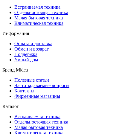
Встраиваемая техника
Отдельностоящая техника
Малая бытовая техника
Климатическая техника
Информация
Оплата и доставка
Обмен и возврат
Поддержка
Умный дом
Бренд Midea
Полезные статьи
Часто задаваемые вопросы
Контакты
Фирменные магазины
Каталог
Встраиваемая техника
Отдельностоящая техника
Малая бытовая техника
Климатическая техника