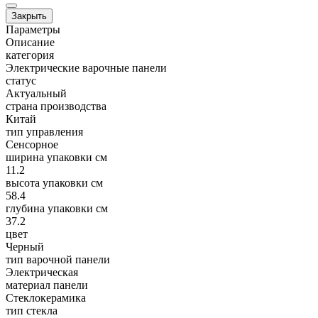
Закрыть
Параметры
Описание
категория
Электрические варочные панели
статус
Актуальный
страна производства
Китай
тип управления
Сенсорное
ширина упаковки см
11.2
высота упаковки см
58.4
глубина упаковки см
37.2
цвет
Черный
тип варочной панели
Электрическая
материал панели
Стеклокерамика
тип стекла