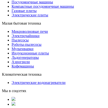
Посудомоечные машины
Компактные посудомоечные машины
Газовые плиты
Электрические плиты
Малая бытовая техника
Микроволновые печи
Электрочайники
Пылесосы
Роботы-пылесосы
Мультиварки
Индукционные плиты
Льдогенераторы
Аэрогрили
Кофемашины
Климатическая техника
Электрические водонагреватели
Мы в соцсетях