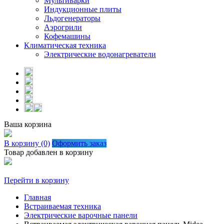
Мультиварки
Индукционные плиты
Льдогенераторы
Аэрогрили
Кофемашины
Климатическая техника
Электрические водонагреватели
Ваша корзина
В корзину (0)
Оформить заказ
Товар добавлен в корзину
Перейти в корзину
Главная
Встраиваемая техника
Электрические варочные панели