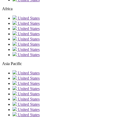
Africa
United States
United States
United States
United States
United States
United States
United States
United States
Asia Pacific
United States
United States
United States
United States
United States
United States
United States
United States
United States