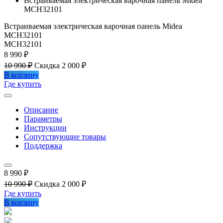
Встраиваемая электрическая варочная панель Midea
MCH32101
Встраиваемая электрическая варочная панель Midea
MCH32101
MCH32101
8 990 ₽
10 990 ₽
Скидка 2 000 ₽
В корзину
Где купить
Описание
Параметры
Инструкции
Сопутствующие товары
Поддержка
8 990 ₽
10 990 ₽
Скидка 2 000 ₽
Где купить
В корзину