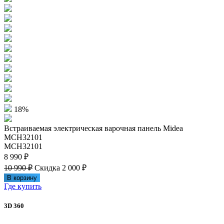
18%
Встраиваемая электрическая варочная панель Midea
MCH32101
MCH32101
8 990 ₽
10 990 ₽
Скидка 2 000 ₽
В корзину
Где купить
3D 360