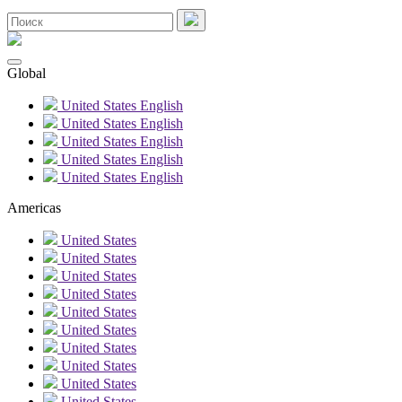
Global
United States
English
United States
English
United States
English
United States
English
United States
English
Americas
United States
United States
United States
United States
United States
United States
United States
United States
United States
United States