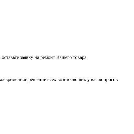
оставьте заявку на ремонт Вашего товара
воевременное решение всех возникающих у вас вопросов