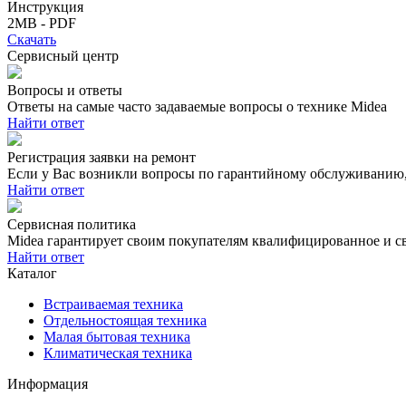
Инструкция
2MB - PDF
Скачать
Сервисный центр
Вопросы и ответы
Ответы на самые часто задаваемые вопросы о технике Midea
Найти ответ
Регистрация заявки на ремонт
Если у Вас возникли вопросы по гарантийному обслуживанию, 
Найти ответ
Сервисная политика
Midea гарантирует своим покупателям квалифицированное и с
Найти ответ
Каталог
Встраиваемая техника
Отдельностоящая техника
Малая бытовая техника
Климатическая техника
Информация