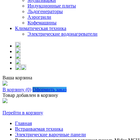
Мультиварки
Индукционные плиты
Льдогенераторы
Аэрогрили
Кофемашины
Климатическая техника
Электрические водонагреватели
Ваша корзина
В корзину (0)
Оформить заказ
Товар добавлен в корзину
Перейти в корзину
Главная
Встраиваемая техника
Электрические варочные панели