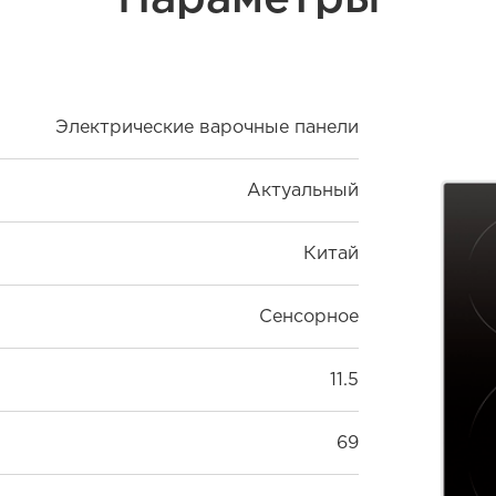
Электрические варочные панели
Актуальный
Китай
Сенсорное
11.5
69