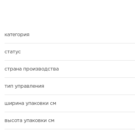
категория
статус
страна производства
тип управления
ширина упаковки см
высота упаковки см