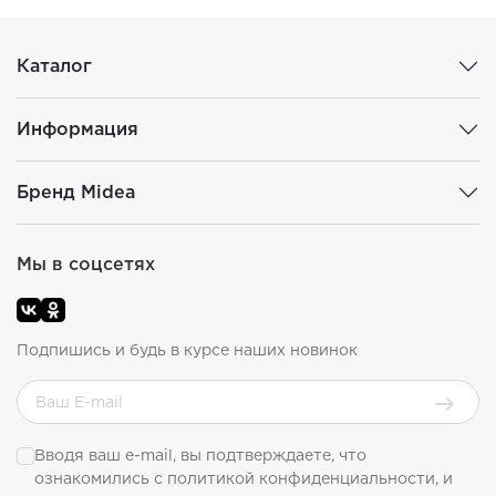
Каталог
Информация
Бренд Midea
Мы в соцсетях
Подпишись и будь в курсе наших новинок
Вводя ваш e-mail, вы подтверждаете, что
ознакомились с
политикой конфиденциальности
, и