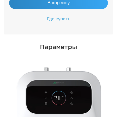
В корзину
Где купить
Параметры