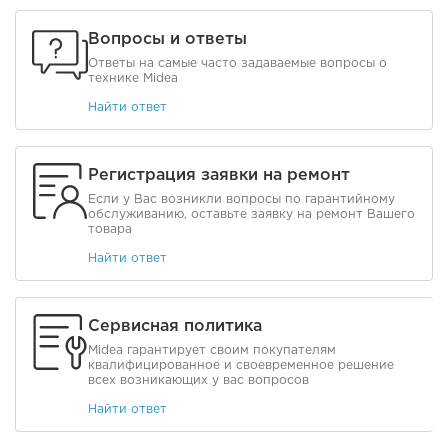
Вопросы и ответы
Ответы на самые часто задаваемые вопросы о
технике Midea
Найти ответ
Регистрация заявки на ремонт
Если у Вас возникли вопросы по гарантийному
обслуживанию, оставьте заявку на ремонт Вашего
товара
Найти ответ
Сервисная политика
Midea гарантирует своим покупателям
квалифицированное и своевременное решение
всех возникающих у вас вопросов
Найти ответ