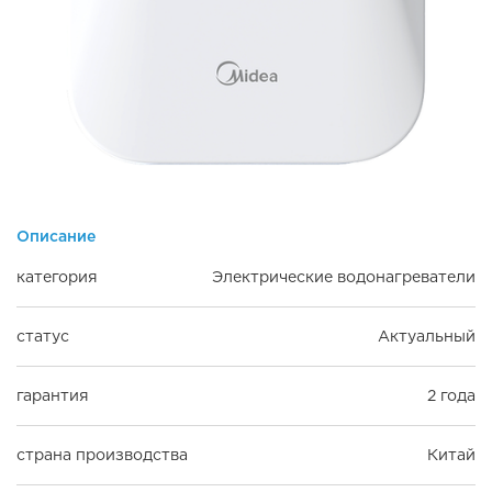
Описание
категория
Электрические водонагреватели
статус
Актуальный
гарантия
2 года
страна производства
Китай