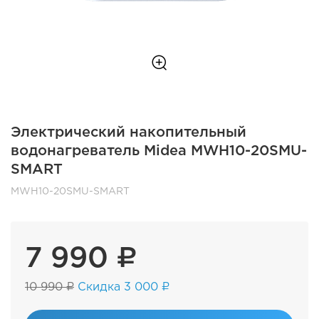
Электрический накопительный
водонагреватель Midea MWH10-20SMU-
SMART
MWH10-20SMU-SMART
7 990 ₽
10 990 ₽
Скидка 3 000 ₽