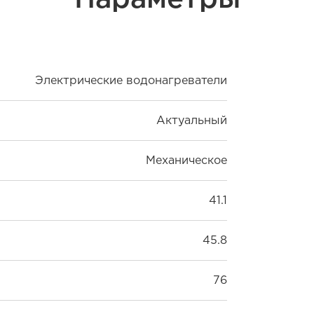
Электрические водонагреватели
Актуальный
Механическое
41.1
45.8
76