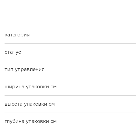
категория
статус
тип управления
ширина упаковки см
высота упаковки см
глубина упаковки см