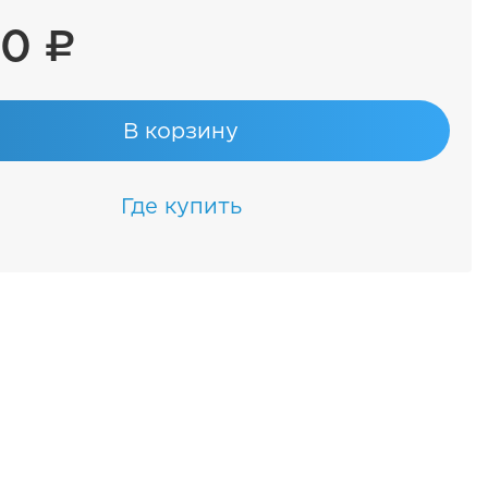
90 ₽
В корзину
Где купить