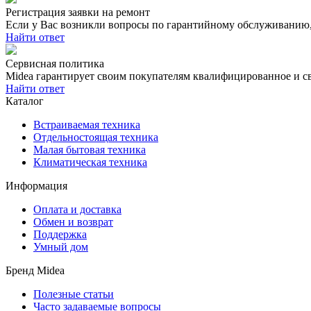
Регистрация заявки на ремонт
Если у Вас возникли вопросы по гарантийному обслуживанию, 
Найти ответ
Сервисная политика
Midea гарантирует своим покупателям квалифицированное и с
Найти ответ
Каталог
Встраиваемая техника
Отдельностоящая техника
Малая бытовая техника
Климатическая техника
Информация
Оплата и доставка
Обмен и возврат
Поддержка
Умный дом
Бренд Midea
Полезные статьи
Часто задаваемые вопросы