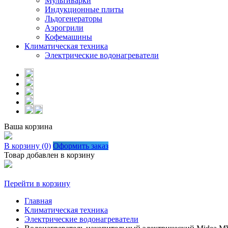
Мультиварки
Индукционные плиты
Льдогенераторы
Аэрогрили
Кофемашины
Климатическая техника
Электрические водонагреватели
Ваша корзина
В корзину (0)
Оформить заказ
Товар добавлен в корзину
Перейти в корзину
Главная
Климатическая техника
Электрические водонагреватели