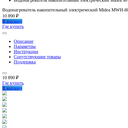
Водонагреватель накопительный электрический Midea
Водонагреватель накопительный электрический Midea MWH-
10 890 ₽
В корзину
Где купить
Описание
Параметры
Инструкции
Сопутствующие товары
Поддержка
10 890 ₽
Где купить
В корзину