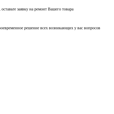
оставьте заявку на ремонт Вашего товара
воевременное решение всех возникающих у вас вопросов