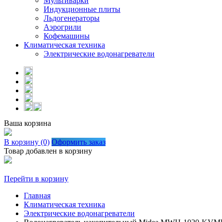
Мультиварки
Индукционные плиты
Льдогенераторы
Аэрогрили
Кофемашины
Климатическая техника
Электрические водонагреватели
Ваша корзина
В корзину (0)
Оформить заказ
Товар добавлен в корзину
Перейти в корзину
Главная
Климатическая техника
Электрические водонагреватели