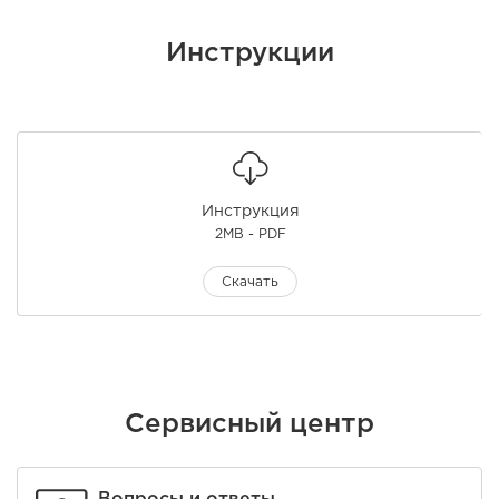
Инструкции
Инструкция
2MB - PDF
Скачать
Сервисный центр
Вопросы и ответы