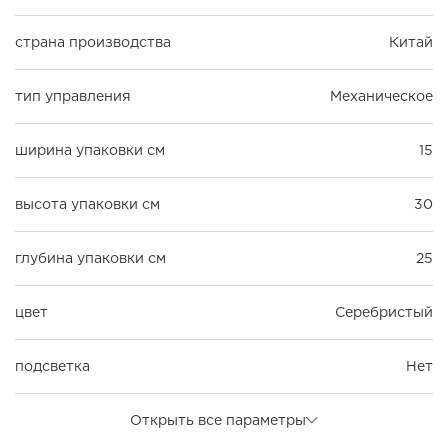
страна производства
Китай
тип управления
Механическое
ширина упаковки см
15
высота упаковки см
30
глубина упаковки см
25
цвет
Серебристый
подсветка
Нет
Открыть все параметры