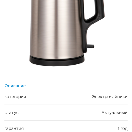
Описание
категория
Электрочайники
статус
Актуальный
гарантия
1 год