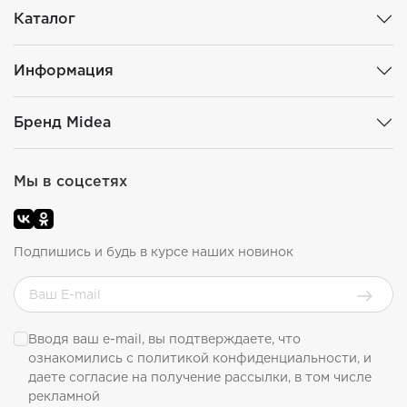
Каталог
Информация
Бренд Midea
Мы в соцсетях
Подпишись и будь в курсе наших новинок
Вводя ваш e-mail, вы подтверждаете, что
ознакомились с
политикой конфиденциальности
, и
даете согласие на получение рассылки, в том числе
рекламной