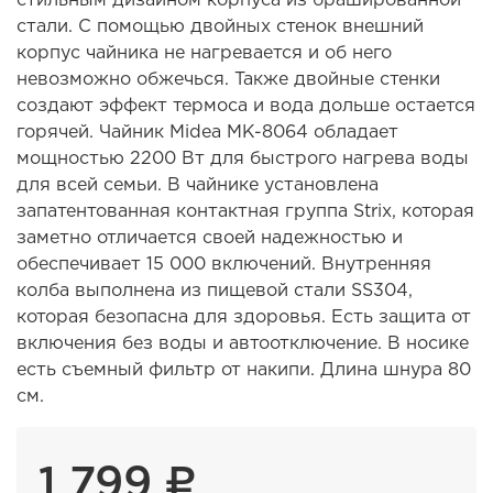
стали. С помощью двойных стенок внешний
корпус чайника не нагревается и об него
невозможно обжечься. Также двойные стенки
создают эффект термоса и вода дольше остается
горячей. Чайник Midea MK-8064 обладает
мощностью 2200 Вт для быстрого нагрева воды
для всей семьи. В чайнике установлена
запатентованная контактная группа Strix, которая
заметно отличается своей надежностью и
обеспечивает 15 000 включений. Внутренняя
колба выполнена из пищевой стали SS304,
которая безопасна для здоровья. Есть защита от
включения без воды и автоотключение. В носике
есть съемный фильтр от накипи. Длина шнура 80
см.
1 799 ₽