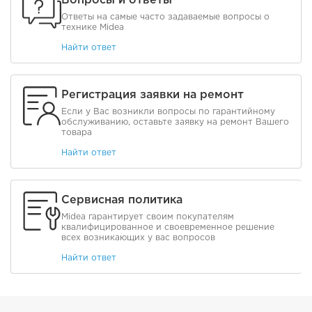
Ответы на самые часто задаваемые вопросы о
технике Midea
Найти ответ
Регистрация заявки на ремонт
Если у Вас возникли вопросы по гарантийному
обслуживанию, оставьте заявку на ремонт Вашего
товара
Найти ответ
Сервисная политика
Midea гарантирует своим покупателям
квалифицированное и своевременное решение
всех возникающих у вас вопросов
Найти ответ