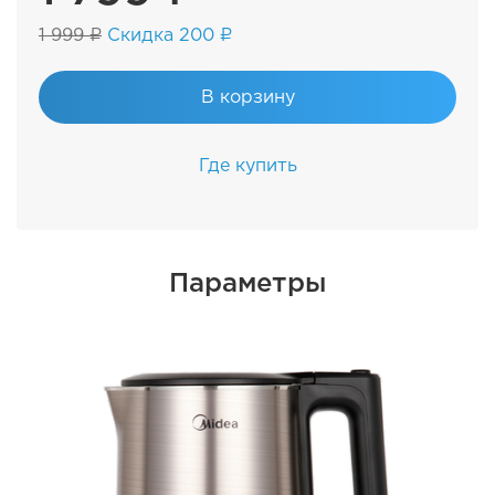
1 999 ₽
Скидка 200 ₽
В корзину
Где купить
Параметры