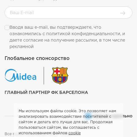
Вводя ваш e-mail, вы подтверждаете, что
ознакомились с
политикой конфиденциальности
, и
даете согласие на получение рассылки, в том числе
рекламной
Глобальное спонсорство
ГЛАВНЫЙ ПАРТНЕР ФК БАРСЕЛОНА
Мы используем файлы cookie. Это позволяет нам
Просто идеально
анализировать взаимодействие посетителей с
сайтом и делать его лучше для вас. Продолжая
пользоваться сайтом, вы соглашаетесь с
использованием файлов
cookie
Все права защищены. 2026. Midea