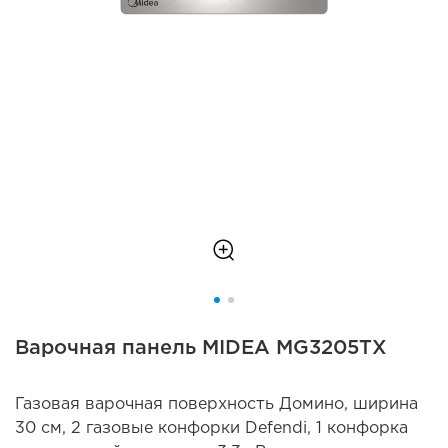
Варочная панель MIDEA MG3205TX
Газовая варочная поверхность Домино, ширина
30 см, 2 газовые конфорки Defendi, 1 конфорка