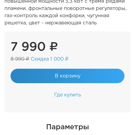
повышенной мощности 3,3 кВт с тремя рядами
пламени, фронтальные поворотные регуляторы,
газ-контроль каждой конфорки, чугунная
решетка, цвет - нержавеющая сталь
7 990 ₽
8 990 ₽
Скидка 1 000 ₽
В корзину
Где купить
Параметры