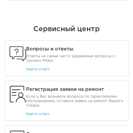
Сервисный центр
Вопросы и ответы
Ответы на самые часто задаваемые вопросы о
технике Midea
Найти ответ
Регистрация заявки на ремонт
Если у Вас возникли вопросы по гарантийному
обслуживанию, оставьте заявку на ремонт Вашего
товара
Найти ответ