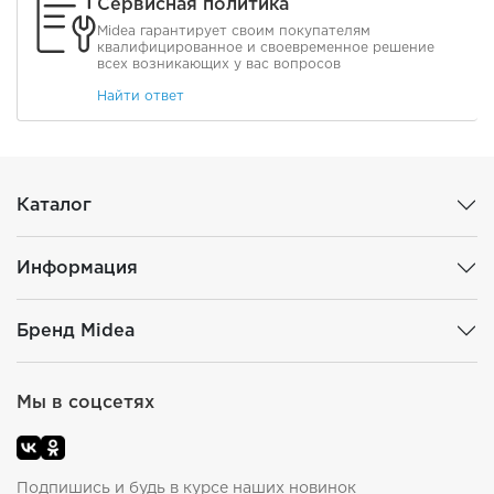
Сервисная политика
Midea гарантирует своим покупателям
квалифицированное и своевременное решение
всех возникающих у вас вопросов
Найти ответ
Каталог
Информация
Бренд Midea
Мы в соцсетях
Подпишись и будь в курсе наших новинок