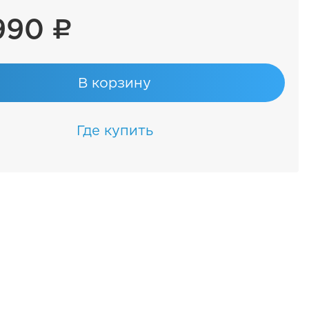
990 ₽
В корзину
Где купить