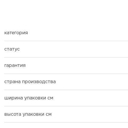
категория
статус
гарантия
страна производства
ширина упаковки см
высота упаковки см