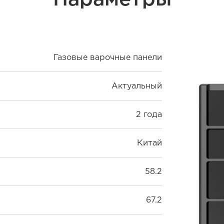
Газовые варочные панели
Актуальный
2 года
Китай
58.2
67.2