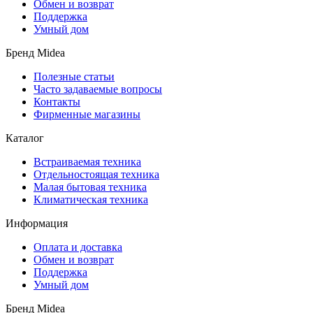
Обмен и возврат
Поддержка
Умный дом
Бренд Midea
Полезные статьи
Часто задаваемые вопросы
Контакты
Фирменные магазины
Каталог
Встраиваемая техника
Отдельностоящая техника
Малая бытовая техника
Климатическая техника
Информация
Оплата и доставка
Обмен и возврат
Поддержка
Умный дом
Бренд Midea