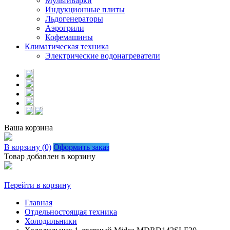
Мультиварки
Индукционные плиты
Льдогенераторы
Аэрогрили
Кофемашины
Климатическая техника
Электрические водонагреватели
Ваша корзина
В корзину (0)
Оформить заказ
Товар добавлен в корзину
Перейти в корзину
Главная
Отдельностоящая техника
Холодильники