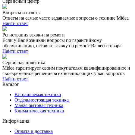
Сервисный центр
Вопросы и ответы
Ответы на самые часто задаваемые вопросы о технике Midea
Найти ответ
Регистрация заявки на ремонт
Если у Вас возникли вопросы по гарантийному
обслуживанию, оставьте заявку на ремонт Вашего товара
Найти ответ
Сервисная политика
Midea гарантирует своим покупателям квалифицированное и
своевременное решение всех возникающих у вас вопросов
Найти ответ
Каталог
Встраиваемая техника
Отдельностоящая техника
Малая бытовая техника
Климатическая техника
Информация
Оплата и доставка