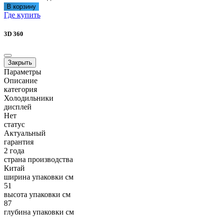
В корзину
Где купить
3D 360
Закрыть
Параметры
Описание
категория
Холодильники
дисплей
Нет
статус
Актуальный
гарантия
2 года
страна производства
Китай
ширина упаковки см
51
высота упаковки см
87
глубина упаковки см