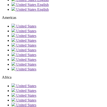
United States
English
United States
English
Americas
United States
United States
United States
United States
United States
United States
United States
United States
United States
United States
Africa
United States
United States
United States
United States
United States