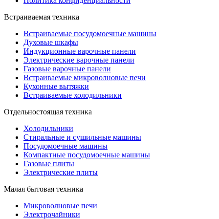
Политика конфиденциальности
Встраиваемая техника
Встраиваемые посудомоечные машины
Духовые шкафы
Индукционные варочные панели
Электрические варочные панели
Газовые варочные панели
Встраиваемые микроволновые печи
Кухонные вытяжки
Встраиваемые холодильники
Отдельностоящая техника
Холодильники
Стиральные и сушильные машины
Посудомоечные машины
Компактные посудомоечные машины
Газовые плиты
Электрические плиты
Малая бытовая техника
Микроволновые печи
Электрочайники