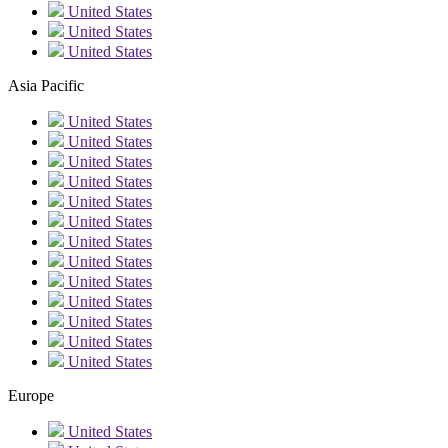
United States
United States
United States
Asia Pacific
United States
United States
United States
United States
United States
United States
United States
United States
United States
United States
United States
United States
United States
Europe
United States