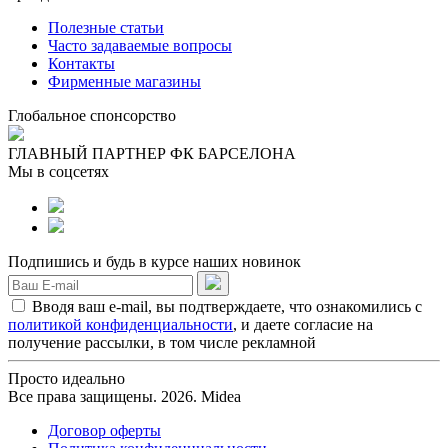
Полезные статьи
Часто задаваемые вопросы
Контакты
Фирменные магазины
Глобальное спонсорство
ГЛАВНЫЙ ПАРТНЕР ФК БАРСЕЛОНА
Мы в соцсетях
Подпишись и будь в курсе наших новинок
Вводя ваш e-mail, вы подтверждаете, что ознакомились с
политикой конфиденциальности
, и даете согласие на
получение рассылки, в том числе рекламной
Просто идеально
Все права защищены. 2026. Midea
Договор оферты