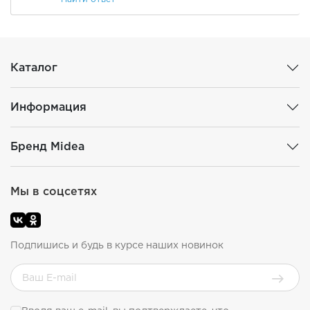
Каталог
Информация
Бренд Midea
Мы в соцсетях
Подпишись и будь в курсе наших новинок