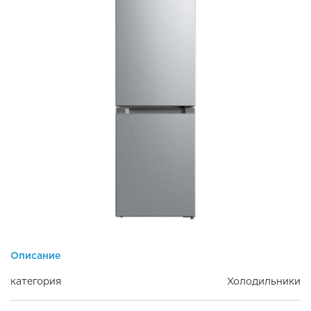
Описание
категория
Холодильники