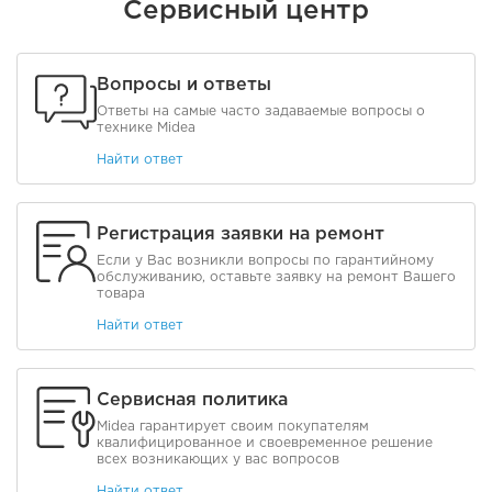
Сервисный центр
Вопросы и ответы
Ответы на самые часто задаваемые вопросы о
технике Midea
Найти ответ
Регистрация заявки на ремонт
Если у Вас возникли вопросы по гарантийному
обслуживанию, оставьте заявку на ремонт Вашего
товара
Найти ответ
Сервисная политика
Midea гарантирует своим покупателям
квалифицированное и своевременное решение
всех возникающих у вас вопросов
Найти ответ