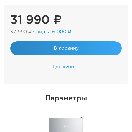
31 990 ₽
37 990 ₽
Скидка 6 000 ₽
В корзину
Где купить
Параметры