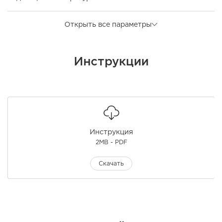
Открыть все параметры
Инструкции
Инструкция
2MB - PDF
Скачать