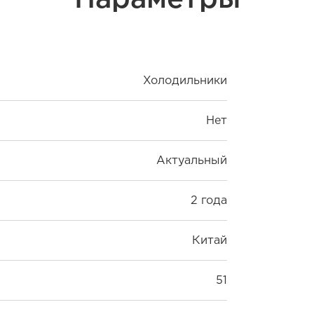
Холодильники
Нет
Актуальный
2 года
Китай
51