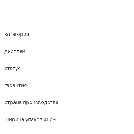
категория
дисплей
статус
гарантия
страна производства
ширина упаковки см