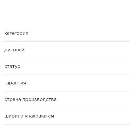
категория
дисплей
статус
гарантия
страна производства
ширина упаковки см