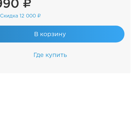
990 ₽
Скидка 12 000 ₽
В корзину
Где купить