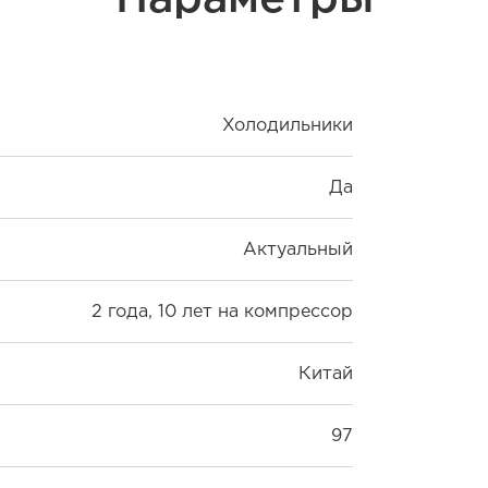
Холодильники
Да
Актуальный
2 года, 10 лет на компрессор
Китай
97