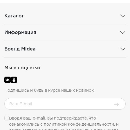
Каталог
Информация
Бренд Midea
Мы в соцсетях
Подпишись и будь в курсе наших новинок
Вводя ваш e-mail, вы подтверждаете, что
ознакомились с
политикой конфиденциальности
, и