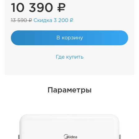
10 390 ₽
13 590 ₽
Скидка 3 200 ₽
В корзину
Где купить
Параметры