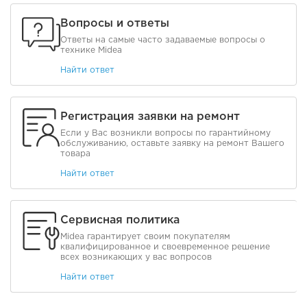
Вопросы и ответы
Ответы на самые часто задаваемые вопросы о
технике Midea
Найти ответ
Регистрация заявки на ремонт
Если у Вас возникли вопросы по гарантийному
обслуживанию, оставьте заявку на ремонт Вашего
товара
Найти ответ
Сервисная политика
Midea гарантирует своим покупателям
квалифицированное и своевременное решение
всех возникающих у вас вопросов
Найти ответ