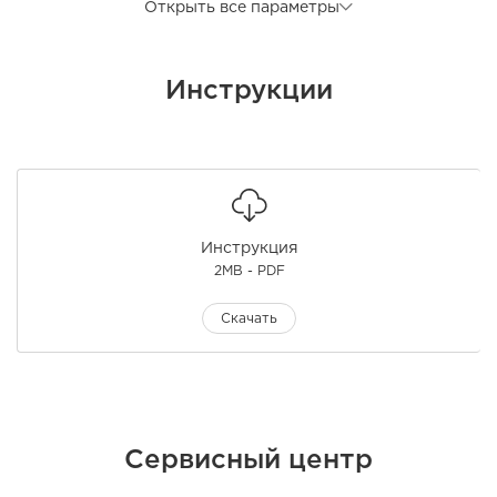
Открыть все параметры
Инструкции
Инструкция
2MB - PDF
Скачать
Сервисный центр