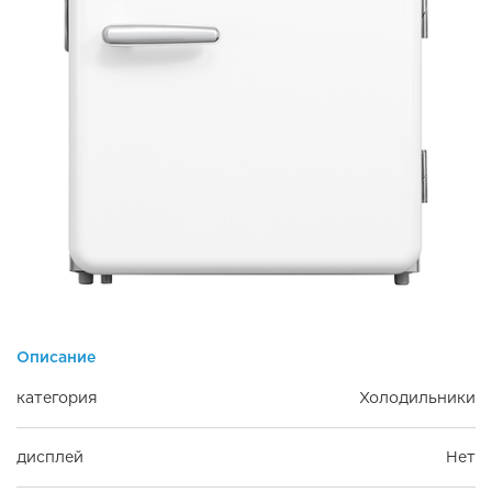
Описание
категория
Холодильники
дисплей
Нет