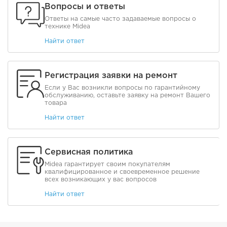
Вопросы и ответы
Ответы на самые часто задаваемые вопросы о
технике Midea
Найти ответ
Регистрация заявки на ремонт
Если у Вас возникли вопросы по гарантийному
обслуживанию, оставьте заявку на ремонт Вашего
товара
Найти ответ
Сервисная политика
Midea гарантирует своим покупателям
квалифицированное и своевременное решение
всех возникающих у вас вопросов
Найти ответ