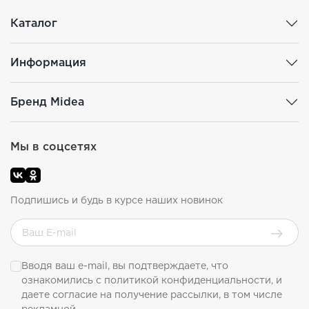
Каталог
Информация
Бренд Midea
Мы в соцсетях
Подпишись и будь в курсе наших новинок
Вводя ваш e-mail, вы подтверждаете, что
ознакомились с
политикой конфиденциальности
, и
даете согласие на получение рассылки, в том числе