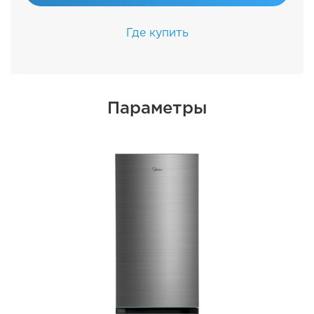
Где купить
Параметры