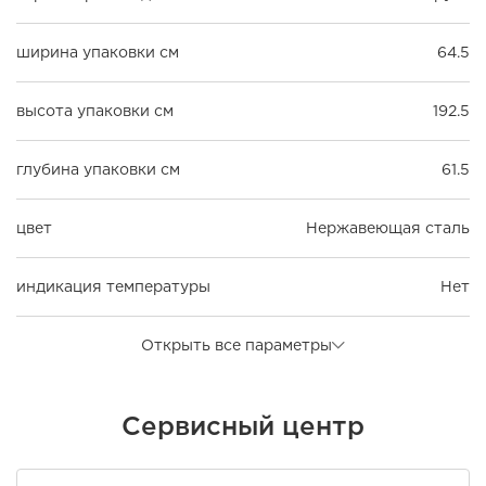
ширина упаковки см
64.5
высота упаковки см
192.5
глубина упаковки см
61.5
цвет
Нержавеющая сталь
индикация температуры
Нет
Открыть все параметры
Сервисный центр