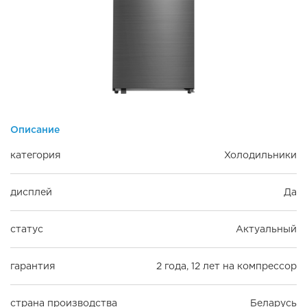
Описание
категория
Холодильники
дисплей
Да
статус
Актуальный
гарантия
2 года, 12 лет на компрессор
страна производства
Беларусь