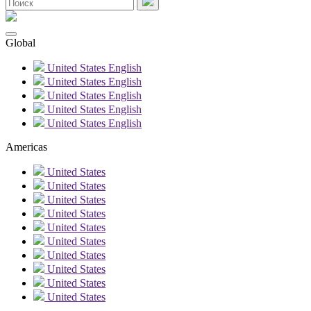
Global
United States
English
United States
English
United States
English
United States
English
United States
English
Americas
United States
United States
United States
United States
United States
United States
United States
United States
United States
United States