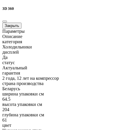
3D 360
Закрыть
Параметры
Описание
категория
Холодильники
дисплей
Да
статус
Актуальный
гарантия
2 года, 12 лет на компрессор
страна производства
Беларусь
ширина упаковки см
64.5
высота упаковки см
204
глубина упаковки см
61
цвет