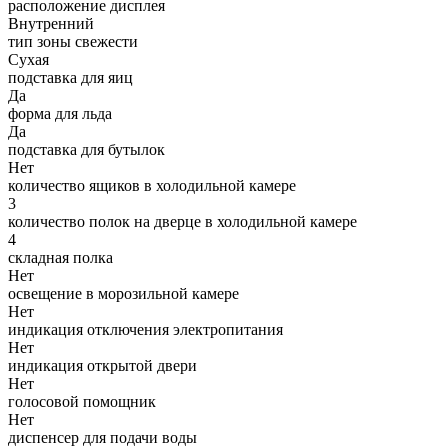
расположение дисплея
Внутренний
тип зоны свежести
Сухая
подставка для яиц
Да
форма для льда
Да
подставка для бутылок
Нет
количество ящиков в холодильной камере
3
количество полок на дверце в холодильной камере
4
складная полка
Нет
освещение в морозильной камере
Нет
индикация отключения электропитания
Нет
индикация открытой двери
Нет
голосовой помощник
Нет
диспенсер для подачи воды