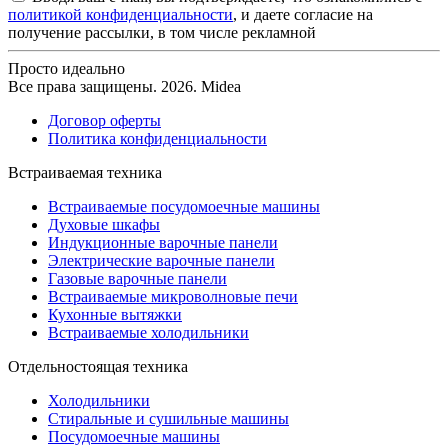
политикой конфиденциальности
, и даете согласие на
получение рассылки, в том числе рекламной
Просто идеально
Все права защищены. 2026. Midea
Договор оферты
Политика конфиденциальности
Встраиваемая техника
Встраиваемые посудомоечные машины
Духовые шкафы
Индукционные варочные панели
Электрические варочные панели
Газовые варочные панели
Встраиваемые микроволновые печи
Кухонные вытяжки
Встраиваемые холодильники
Отдельностоящая техника
Холодильники
Стиральные и сушильные машины
Посудомоечные машины