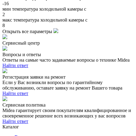
-16
мин температура холодильной камеры c
2
макс температура холодильной камеры c
8
Открыть все параметры
Сервисный центр
Вопросы и ответы
Ответы на самые часто задаваемые вопросы о технике Midea
Найти ответ
Регистрация заявки на ремонт
Если у Вас возникли вопросы по гарантийному
обслуживанию, оставьте заявку на ремонт Вашего товара
Найти ответ
Сервисная политика
Midea гарантирует своим покупателям квалифицированное и
своевременное решение всех возникающих у вас вопросов
Найти ответ
Каталог