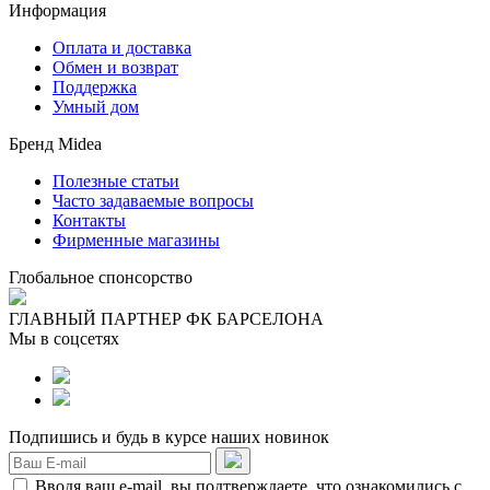
Информация
Оплата и доставка
Обмен и возврат
Поддержка
Умный дом
Бренд Midea
Полезные статьи
Часто задаваемые вопросы
Контакты
Фирменные магазины
Глобальное спонсорство
ГЛАВНЫЙ ПАРТНЕР ФК БАРСЕЛОНА
Мы в соцсетях
Подпишись и будь в курсе наших новинок
Вводя ваш e-mail, вы подтверждаете, что ознакомились с