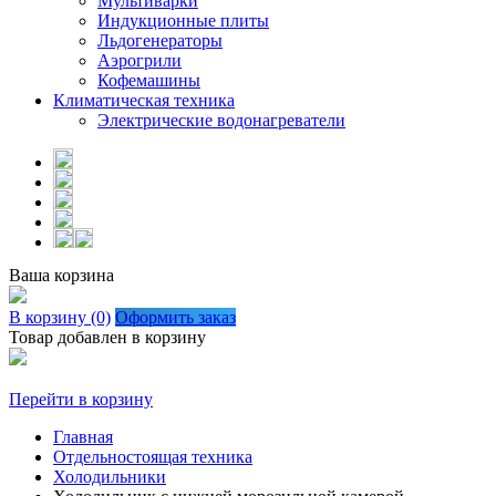
Мультиварки
Индукционные плиты
Льдогенераторы
Аэрогрили
Кофемашины
Климатическая техника
Электрические водонагреватели
Ваша корзина
В корзину (0)
Оформить заказ
Товар добавлен в корзину
Перейти в корзину
Главная
Отдельностоящая техника
Холодильники