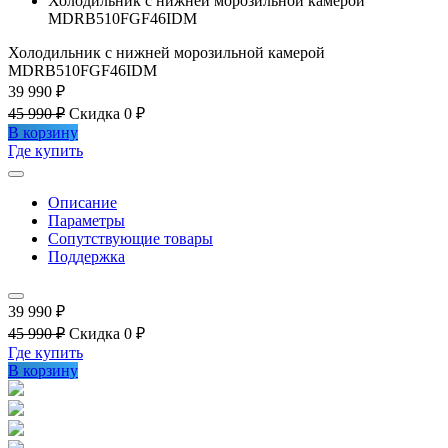
Холодильник с нижней морозильной камерой
MDRB510FGF46IDM
Холодильник с нижней морозильной камерой
MDRB510FGF46IDM
39 990 ₽
45 990 ₽
Скидка 0 ₽
В корзину
Где купить
Описание
Параметры
Сопутствующие товары
Поддержка
39 990 ₽
45 990 ₽
Скидка 0 ₽
Где купить
В корзину