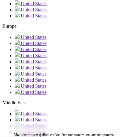
United States
United States
United States
Europe
United States
United States
United States
United States
United States
United States
United States
United States
United States
United States
Middle East
United States
United States
United States
United States
Мы используем файлы cookie. Это позволяет нам анализировать