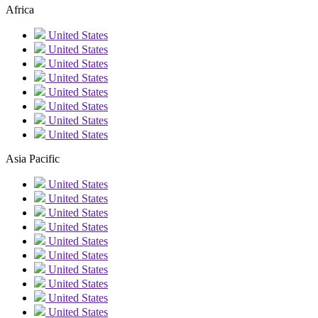
Africa
United States
United States
United States
United States
United States
United States
United States
United States
Asia Pacific
United States
United States
United States
United States
United States
United States
United States
United States
United States
United States