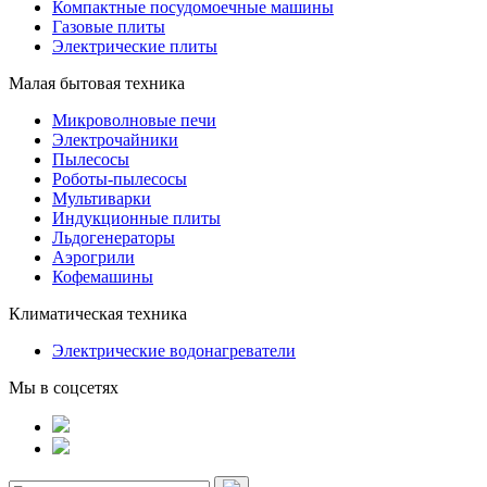
Компактные посудомоечные машины
Газовые плиты
Электрические плиты
Малая бытовая техника
Микроволновые печи
Электрочайники
Пылесосы
Роботы-пылесосы
Мультиварки
Индукционные плиты
Льдогенераторы
Аэрогрили
Кофемашины
Климатическая техника
Электрические водонагреватели
Мы в соцсетях