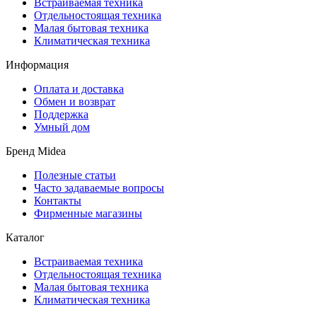
Встраиваемая техника
Отдельностоящая техника
Малая бытовая техника
Климатическая техника
Информация
Оплата и доставка
Обмен и возврат
Поддержка
Умный дом
Бренд Midea
Полезные статьи
Часто задаваемые вопросы
Контакты
Фирменные магазины
Каталог
Встраиваемая техника
Отдельностоящая техника
Малая бытовая техника
Климатическая техника