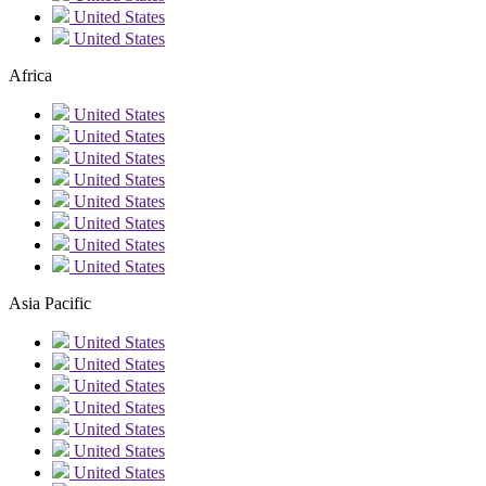
United States
United States
Africa
United States
United States
United States
United States
United States
United States
United States
United States
Asia Pacific
United States
United States
United States
United States
United States
United States
United States