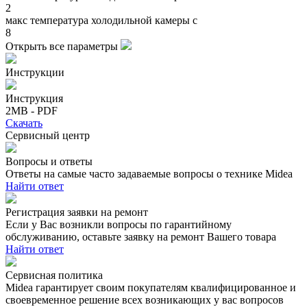
2
макс температура холодильной камеры c
8
Открыть все параметры
Инструкции
Инструкция
2MB - PDF
Скачать
Сервисный центр
Вопросы и ответы
Ответы на самые часто задаваемые вопросы о технике Midea
Найти ответ
Регистрация заявки на ремонт
Если у Вас возникли вопросы по гарантийному
обслуживанию, оставьте заявку на ремонт Вашего товара
Найти ответ
Сервисная политика
Midea гарантирует своим покупателям квалифицированное и
своевременное решение всех возникающих у вас вопросов