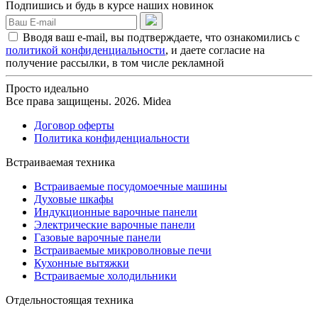
Подпишись и будь в курсе наших новинок
Вводя ваш e-mail, вы подтверждаете, что ознакомились с
политикой конфиденциальности
, и даете согласие на
получение рассылки, в том числе рекламной
Просто идеально
Все права защищены. 2026. Midea
Договор оферты
Политика конфиденциальности
Встраиваемая техника
Встраиваемые посудомоечные машины
Духовые шкафы
Индукционные варочные панели
Электрические варочные панели
Газовые варочные панели
Встраиваемые микроволновые печи
Кухонные вытяжки
Встраиваемые холодильники
Отдельностоящая техника