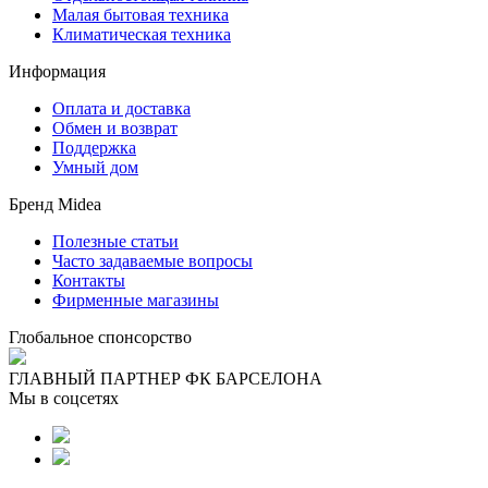
Малая бытовая техника
Климатическая техника
Информация
Оплата и доставка
Обмен и возврат
Поддержка
Умный дом
Бренд Midea
Полезные статьи
Часто задаваемые вопросы
Контакты
Фирменные магазины
Глобальное спонсорство
ГЛАВНЫЙ ПАРТНЕР ФК БАРСЕЛОНА
Мы в соцсетях