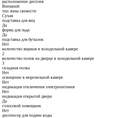
расположение дисплея
Внешний
тип зоны свежести
Сухая
подставка для яиц
Да
форма для льда
Да
подставка для бутылок
Нет
количество ящиков в холодильной камере
2
количество полок на дверце в холодильной камере
3
складная полка
Нет
освещение в морозильной камере
Нет
индикация отключения электропитания
Нет
индикация открытой двери
Да
голосовой помощник
Нет
диспенсер для подачи воды