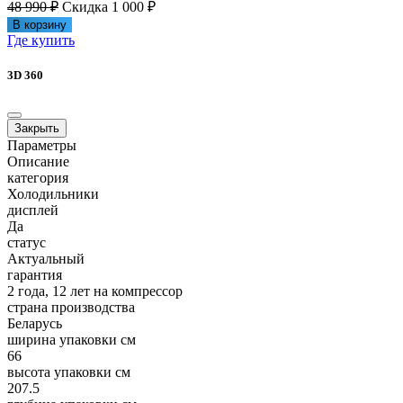
48 990 ₽
Скидка 1 000 ₽
В корзину
Где купить
3D 360
Закрыть
Параметры
Описание
категория
Холодильники
дисплей
Да
статус
Актуальный
гарантия
2 года, 12 лет на компрессор
страна производства
Беларусь
ширина упаковки см
66
высота упаковки см
207.5