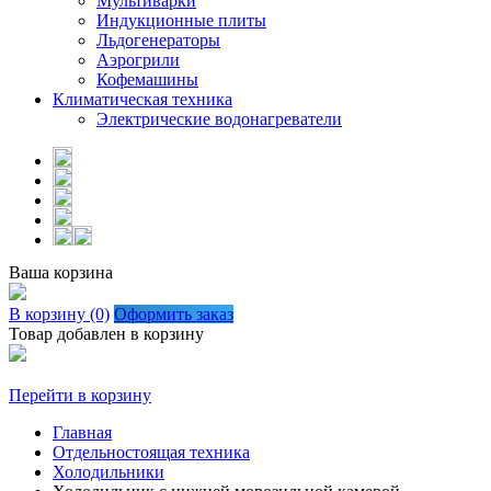
Мультиварки
Индукционные плиты
Льдогенераторы
Аэрогрили
Кофемашины
Климатическая техника
Электрические водонагреватели
Ваша корзина
В корзину (0)
Оформить заказ
Товар добавлен в корзину
Перейти в корзину
Главная
Отдельностоящая техника
Холодильники