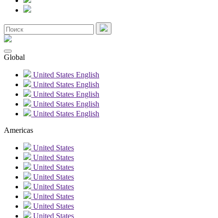
Global
United States
English
United States
English
United States
English
United States
English
United States
English
Americas
United States
United States
United States
United States
United States
United States
United States
United States