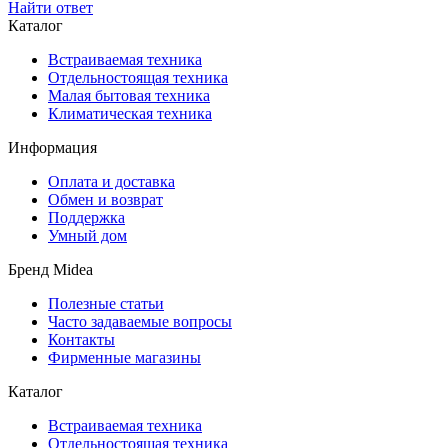
Найти ответ
Каталог
Встраиваемая техника
Отдельностоящая техника
Малая бытовая техника
Климатическая техника
Информация
Оплата и доставка
Обмен и возврат
Поддержка
Умный дом
Бренд Midea
Полезные статьи
Часто задаваемые вопросы
Контакты
Фирменные магазины
Каталог
Встраиваемая техника
Отдельностоящая техника