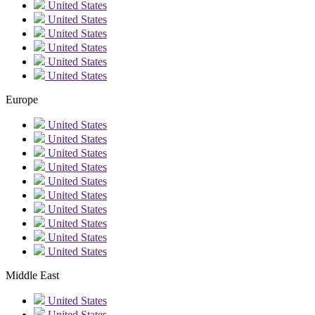
United States
United States
United States
United States
United States
United States
Europe
United States
United States
United States
United States
United States
United States
United States
United States
United States
United States
Middle East
United States
United States