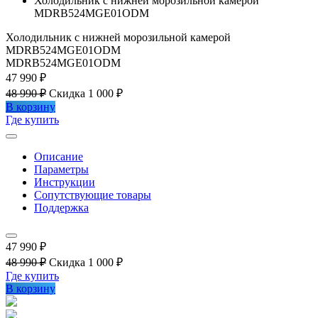
Холодильник с нижней морозильной камерой
MDRB524MGE01ODM
Холодильник с нижней морозильной камерой
MDRB524MGE01ODM
MDRB524MGE01ODM
47 990 ₽
48 990 ₽
Скидка 1 000 ₽
В корзину
Где купить
Описание
Параметры
Инструкции
Сопутствующие товары
Поддержка
47 990 ₽
48 990 ₽
Скидка 1 000 ₽
Где купить
В корзину