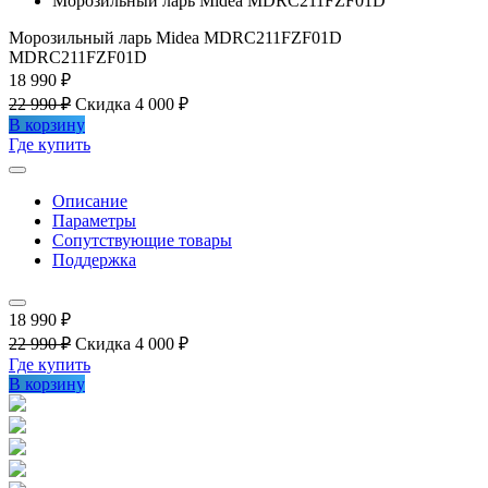
Морозильный ларь Midea MDRC211FZF01D
Морозильный ларь Midea MDRC211FZF01D
MDRC211FZF01D
18 990 ₽
22 990 ₽
Скидка 4 000 ₽
В корзину
Где купить
Описание
Параметры
Сопутствующие товары
Поддержка
18 990 ₽
22 990 ₽
Скидка 4 000 ₽
Где купить
В корзину