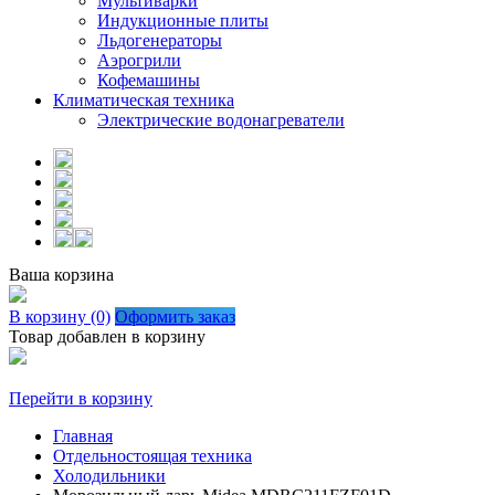
Мультиварки
Индукционные плиты
Льдогенераторы
Аэрогрили
Кофемашины
Климатическая техника
Электрические водонагреватели
Ваша корзина
В корзину (0)
Оформить заказ
Товар добавлен в корзину
Перейти в корзину
Главная
Отдельностоящая техника
Холодильники