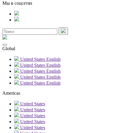
Мы в соцсетях
Global
United States
English
United States
English
United States
English
United States
English
United States
English
Americas
United States
United States
United States
United States
United States