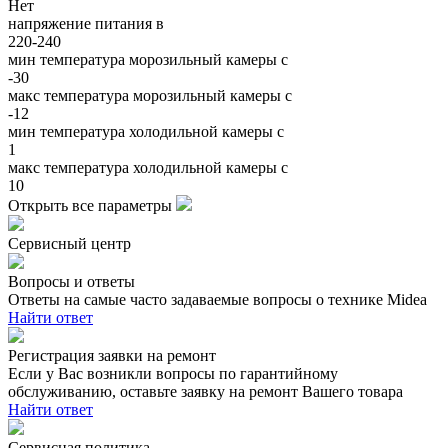
Нет
напряжение питания в
220-240
мин температура морозильный камеры c
-30
макс температура морозильный камеры c
-12
мин температура холодильной камеры c
1
макс температура холодильной камеры c
10
Открыть все параметры
Сервисный центр
Вопросы и ответы
Ответы на самые часто задаваемые вопросы о технике Midea
Найти ответ
Регистрация заявки на ремонт
Если у Вас возникли вопросы по гарантийному
обслуживанию, оставьте заявку на ремонт Вашего товара
Найти ответ
Сервисная политика