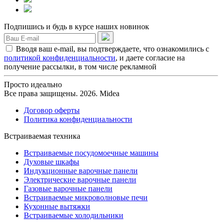
Подпишись и будь в курсе наших новинок
Вводя ваш e-mail, вы подтверждаете, что ознакомились с
политикой конфиденциальности
, и даете согласие на
получение рассылки, в том числе рекламной
Просто идеально
Все права защищены. 2026. Midea
Договор оферты
Политика конфиденциальности
Встраиваемая техника
Встраиваемые посудомоечные машины
Духовые шкафы
Индукционные варочные панели
Электрические варочные панели
Газовые варочные панели
Встраиваемые микроволновые печи
Кухонные вытяжки
Встраиваемые холодильники