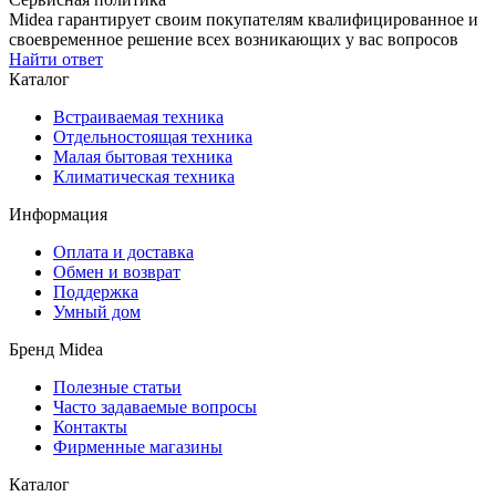
Midea гарантирует своим покупателям квалифицированное и
своевременное решение всех возникающих у вас вопросов
Найти ответ
Каталог
Встраиваемая техника
Отдельностоящая техника
Малая бытовая техника
Климатическая техника
Информация
Оплата и доставка
Обмен и возврат
Поддержка
Умный дом
Бренд Midea
Полезные статьи
Часто задаваемые вопросы
Контакты
Фирменные магазины
Каталог