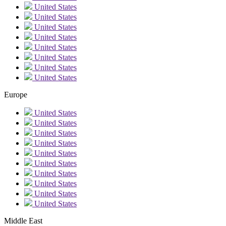
United States
United States
United States
United States
United States
United States
United States
United States
Europe
United States
United States
United States
United States
United States
United States
United States
United States
United States
United States
Middle East