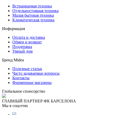
Встраиваемая техника
Отдельностоящая техника
Малая бытовая техника
Климатическая техника
Информация
Оплата и доставка
Обмен и возврат
Поддержка
Умный дом
Бренд Midea
Полезные статьи
Часто задаваемые вопросы
Контакты
Фирменные магазины
Глобальное спонсорство
ГЛАВНЫЙ ПАРТНЕР ФК БАРСЕЛОНА
Мы в соцсетях