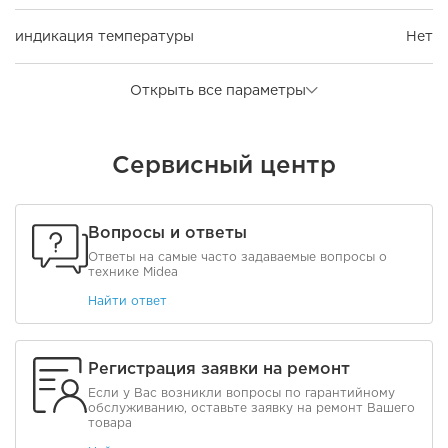
индикация температуры
Нет
Открыть все параметры
Сервисный центр
Вопросы и ответы
Ответы на самые часто задаваемые вопросы о
технике Midea
Найти ответ
Регистрация заявки на ремонт
Если у Вас возникли вопросы по гарантийному
обслуживанию, оставьте заявку на ремонт Вашего
товара