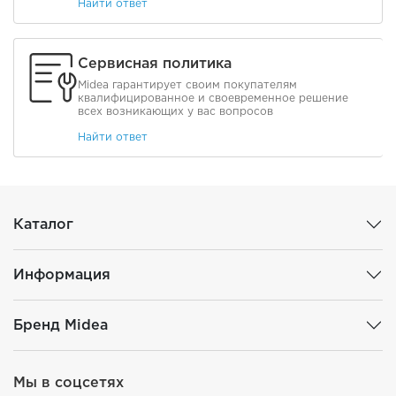
Найти ответ
Сервисная политика
Midea гарантирует своим покупателям
квалифицированное и своевременное решение
всех возникающих у вас вопросов
Найти ответ
Каталог
Информация
Бренд Midea
Мы в соцсетях