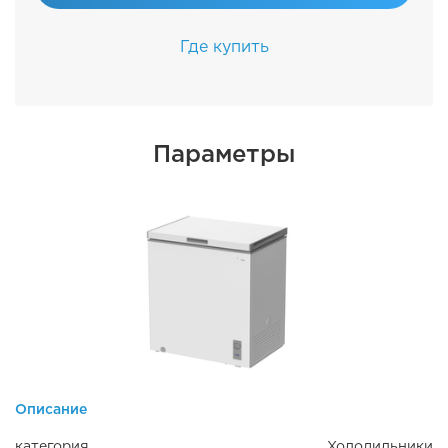
Где купить
Параметры
Описание
категория
Холодильники