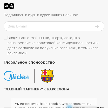
Подпишись и будь в курсе наших новинок
Вводя ваш e-mail, вы подтверждаете, что
ознакомились с
политикой конфиденциальности
, и
даете согласие на получение рассылки, в том числе
рекламной
Глобальное спонсорство
ГЛАВНЫЙ ПАРТНЕР ФК БАРСЕЛОНА
Мы используем файлы cookie. Это позволяет нам
Просто идеально