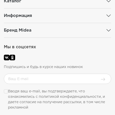
Каталог
Информация
Бренд Midea
Мы в соцсетях
Подпишись и будь в курсе наших новинок
Вводя ваш e-mail, вы подтверждаете, что
ознакомились с
политикой конфиденциальности
, и
даете согласие на получение рассылки, в том числе
рекламной