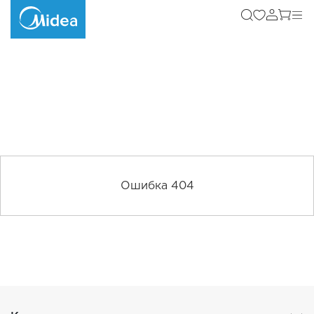
Ошибка 404