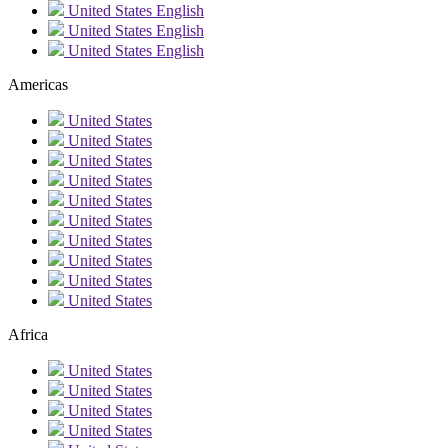
United States
English
United States
English
United States
English
Americas
United States
United States
United States
United States
United States
United States
United States
United States
United States
United States
Africa
United States
United States
United States
United States