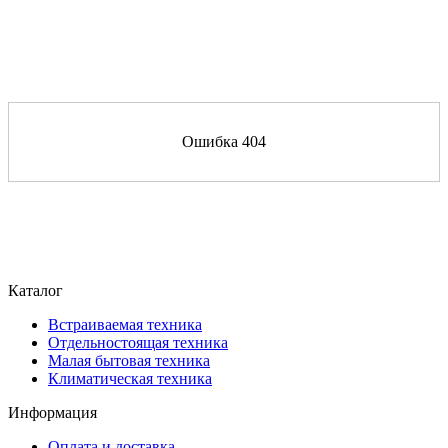
Ошибка 404
Каталог
Встраиваемая техника
Отдельностоящая техника
Малая бытовая техника
Климатическая техника
Информация
Оплата и доставка