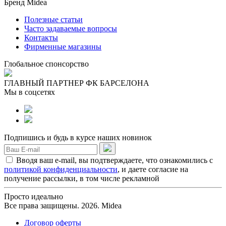
Бренд Midea
Полезные статьи
Часто задаваемые вопросы
Контакты
Фирменные магазины
Глобальное спонсорство
ГЛАВНЫЙ ПАРТНЕР ФК БАРСЕЛОНА
Мы в соцсетях
Подпишись и будь в курсе наших новинок
Вводя ваш e-mail, вы подтверждаете, что ознакомились с
политикой конфиденциальности
, и даете согласие на
получение рассылки, в том числе рекламной
Просто идеально
Все права защищены. 2026. Midea
Договор оферты