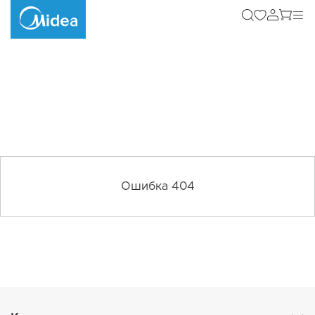
Ошибка 404