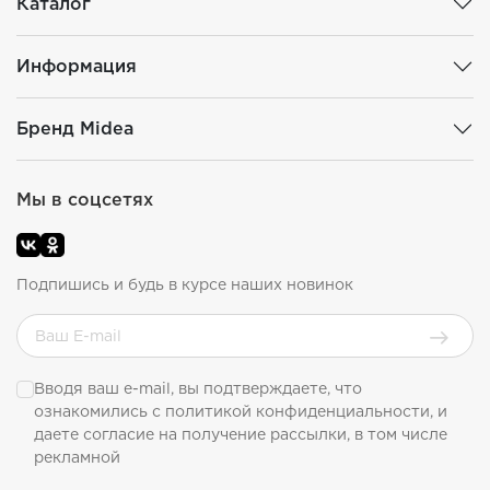
Каталог
Информация
Бренд Midea
Мы в соцсетях
Подпишись и будь в курсе наших новинок
Вводя ваш e-mail, вы подтверждаете, что
ознакомились с
политикой конфиденциальности
, и
даете согласие на получение рассылки, в том числе
рекламной