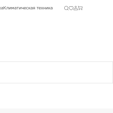
ка
Климатическая техника