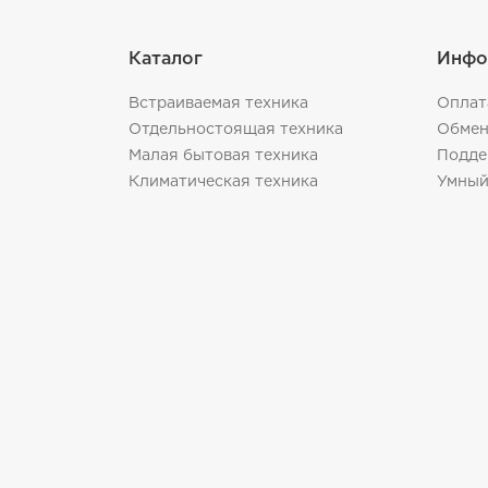
Каталог
Инфо
Встраиваемая техника
Оплат
Отдельностоящая техника
Обмен
Малая бытовая техника
Подде
Климатическая техника
Умный