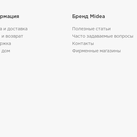
рмация
Бренд Midea
а и доставка
Полезные статьи
 и возврат
Часто задаваемые вопросы
ржка
Контакты
 дом
Фирменные магазины