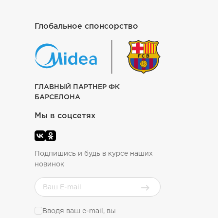
Глобальное спонсорство
ГЛАВНЫЙ ПАРТНЕР ФК
БАРСЕЛОНА
Мы в соцсетях
Подпишись и будь в курсе наших
новинок
Вводя ваш e-mail, вы