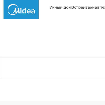
Умный дом
Встраиваемая те