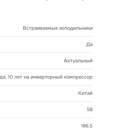
Встраиваемые холодильники
Да
Актуальный
ода, 10 лет на инверторный компрессор
Китай
58
186.5