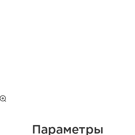
Параметры