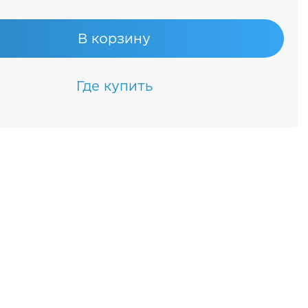
В корзину
Где купить