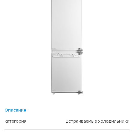
Описание
категория
Встраиваемые холодильники