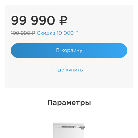
99 990 ₽
109 990 ₽
Скидка 10 000 ₽
В корзину
Где купить
Параметры