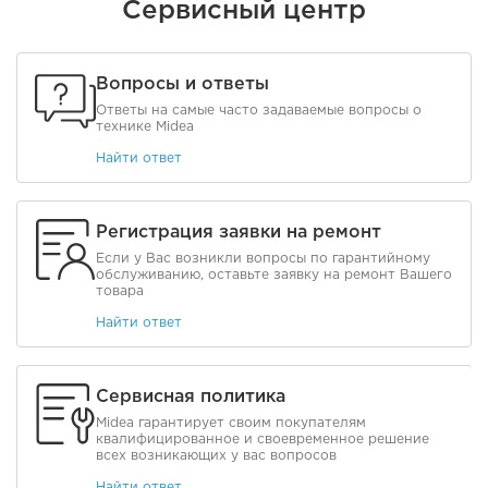
Сервисный центр
Вопросы и ответы
Ответы на самые часто задаваемые вопросы о
технике Midea
Найти ответ
Регистрация заявки на ремонт
Если у Вас возникли вопросы по гарантийному
обслуживанию, оставьте заявку на ремонт Вашего
товара
Найти ответ
Сервисная политика
Midea гарантирует своим покупателям
квалифицированное и своевременное решение
всех возникающих у вас вопросов
Найти ответ