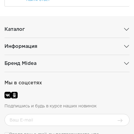
Каталог
Информация
Бренд Midea
Мы в соцсетях
Подпишись и будь в курсе наших новинок