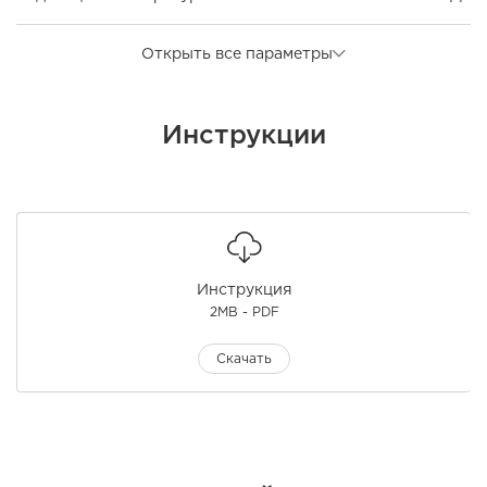
Открыть все параметры
Инструкции
Инструкция
2MB - PDF
Скачать