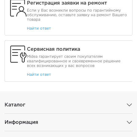
Регистрация заявки на ремонт
Если у Вас возникли вопросы по гарантийному
обслуживанию, оставьте заявку на ремонт Вашего
товара
Найти ответ
Сервисная политика
Midea гарантирует своим покупателям
квалифицированное и своевременное решение
всех возникающих у вас вопросов
Найти ответ
Каталог
Информация