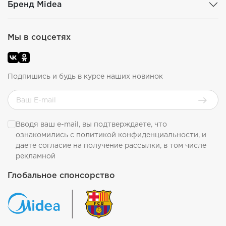
Бренд Midea
Мы в соцсетях
Подпишись и будь в курсе наших новинок
Вводя ваш e-mail, вы подтверждаете, что
ознакомились с
политикой конфиденциальности
, и
даете согласие на получение рассылки, в том числе
рекламной
Глобальное спонсорство