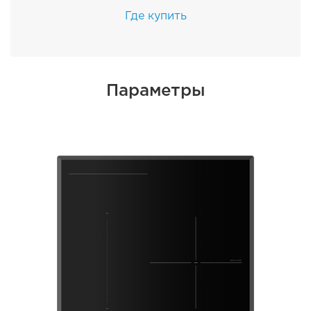
Где купить
Параметры