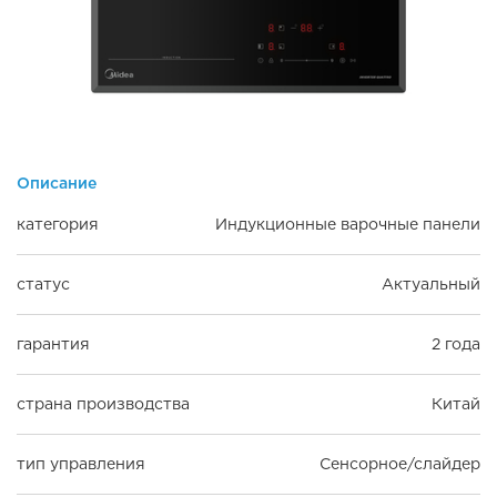
Описание
категория
Индукционные варочные панели
статус
Актуальный
гарантия
2 года
страна производства
Китай
тип управления
Сенсорное/слайдер