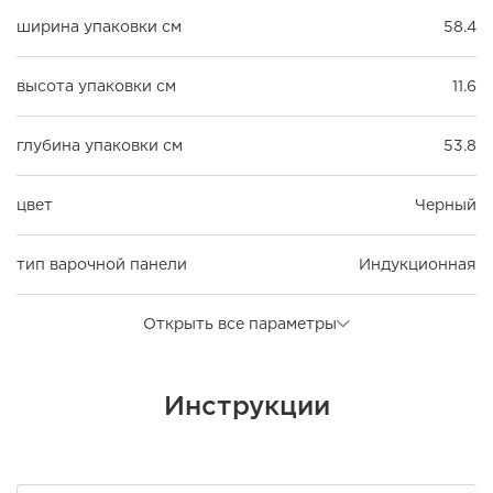
ширина упаковки см
58.4
высота упаковки см
11.6
глубина упаковки см
53.8
цвет
Черный
тип варочной панели
Индукционная
Открыть все параметры
Инструкции