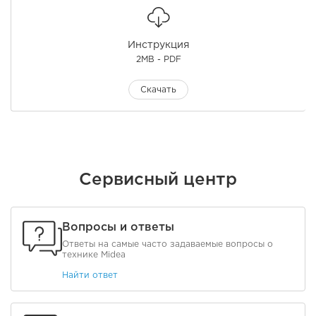
Инструкция
2MB - PDF
Скачать
Сервисный центр
Вопросы и ответы
Ответы на самые часто задаваемые вопросы о
технике Midea
Найти ответ