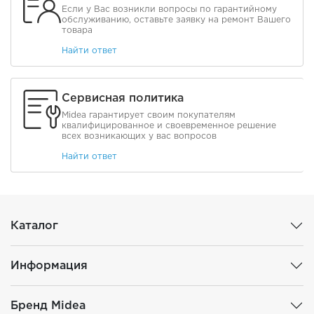
Если у Вас возникли вопросы по гарантийному
обслуживанию, оставьте заявку на ремонт Вашего
товара
Найти ответ
Сервисная политика
Midea гарантирует своим покупателям
квалифицированное и своевременное решение
всех возникающих у вас вопросов
Найти ответ
Каталог
Информация
Бренд Midea