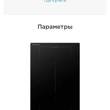
Где купить
Параметры