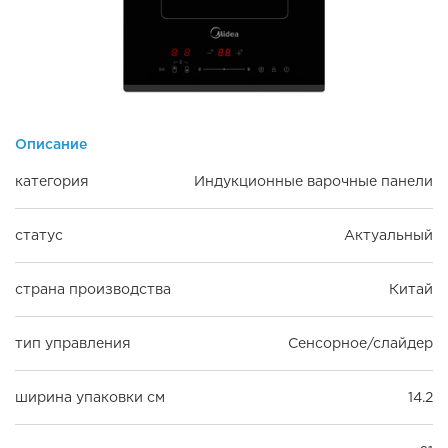
Описание
категория
Индукционные варочные панели
статус
Актуальный
страна производства
Китай
тип управления
Сенсорное/слайдер
ширина упаковки см
14.2