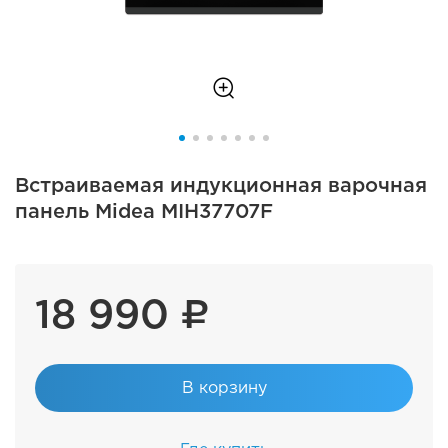
Встраиваемая индукционная варочная
панель Midea MIH37707F
18 990 ₽
В корзину