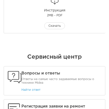
Инструкция
2MB - PDF
Скачать
Сервисный центр
Вопросы и ответы
Ответы на самые часто задаваемые вопросы о
технике Midea
Найти ответ
Регистрация заявки на ремонт