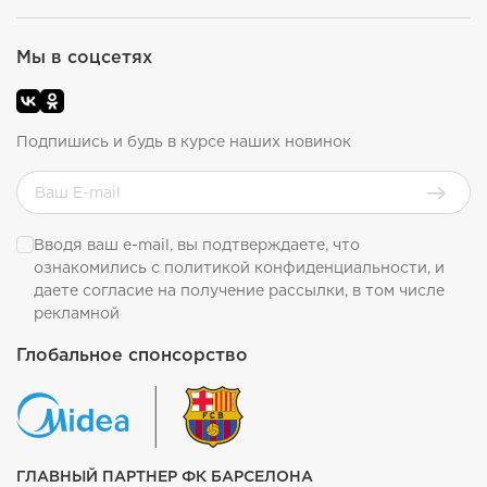
Мы в соцсетях
Подпишись и будь в курсе наших новинок
Вводя ваш e-mail, вы подтверждаете, что
ознакомились с
политикой конфиденциальности
, и
даете согласие на получение рассылки, в том числе
рекламной
Глобальное спонсорство
ГЛАВНЫЙ ПАРТНЕР ФК БАРСЕЛОНА