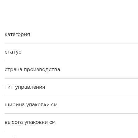
категория
статус
страна производства
тип управления
ширина упаковки см
высота упаковки см