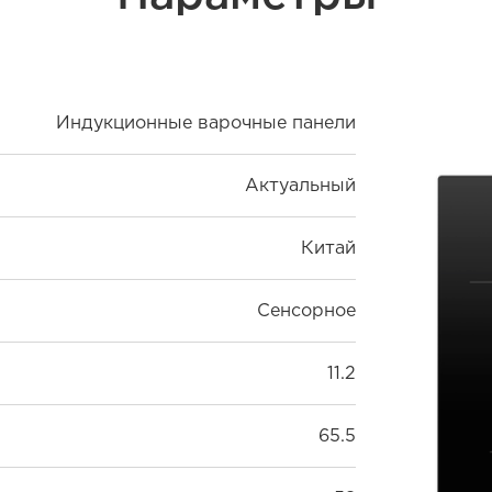
Индукционные варочные панели
Актуальный
Китай
Сенсорное
11.2
65.5