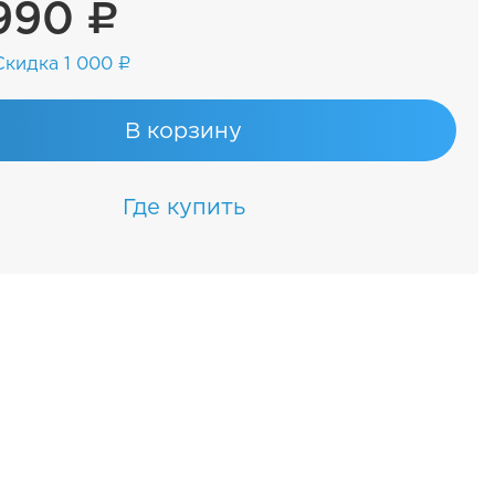
990 ₽
Скидка 1 000 ₽
В корзину
Где купить