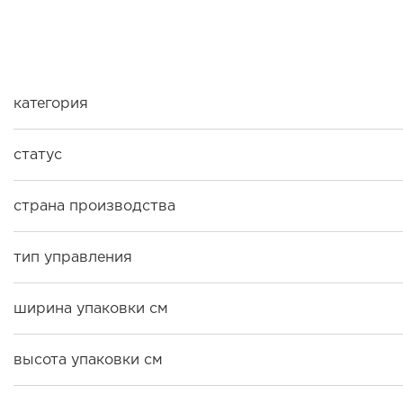
категория
статус
страна производства
тип управления
ширина упаковки см
высота упаковки см