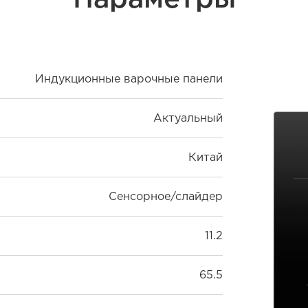
Индукционные варочные панели
Актуальный
Китай
Сенсорное/слайдер
11.2
65.5