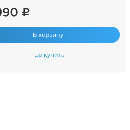
990 ₽
В корзину
Где купить