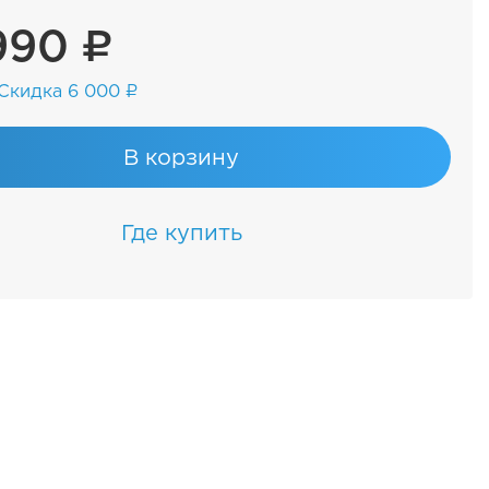
990 ₽
Скидка 6 000 ₽
В корзину
Где купить