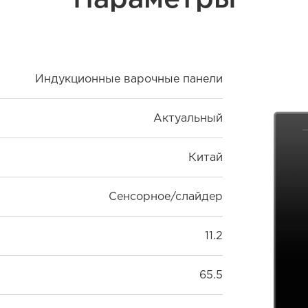
Индукционные варочные панели
Актуальный
Китай
Сенсорное/слайдер
11.2
65.5