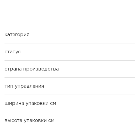
категория
статус
страна производства
тип управления
ширина упаковки см
высота упаковки см