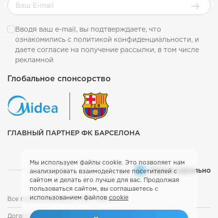
Вводя ваш e-mail, вы подтверждаете, что
ознакомились с
политикой конфиденциальности
, и
даете согласие на получение рассылки, в том числе
рекламной
Глобальное спонсорство
ГЛАВНЫЙ ПАРТНЕР ФК БАРСЕЛОНА
Мы используем файлы cookie. Это позволяет нам
Просто идеально
анализировать взаимодействие посетителей с
сайтом и делать его лучше для вас. Продолжая
пользоваться сайтом, вы соглашаетесь с
использованием файлов
cookie
Все права защищены. 2026. Midea
Договор оферты