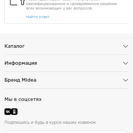
квалифицированное и своевременное решение
всех возникающих у вас вопросов
Найти ответ
Каталог
Информация
Бренд Midea
Мы в соцсетях
Подпишись и будь в курсе наших новинок