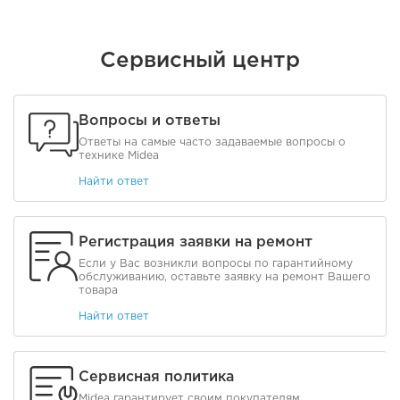
Сервисный центр
Вопросы и ответы
Ответы на самые часто задаваемые вопросы о
технике Midea
Найти ответ
Регистрация заявки на ремонт
Если у Вас возникли вопросы по гарантийному
обслуживанию, оставьте заявку на ремонт Вашего
товара
Найти ответ
Сервисная политика
Midea гарантирует своим покупателям