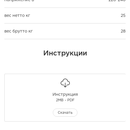
вес нетто кг
25
вес брутто кг
28
Инструкции
Инструкция
2MB - PDF
Скачать