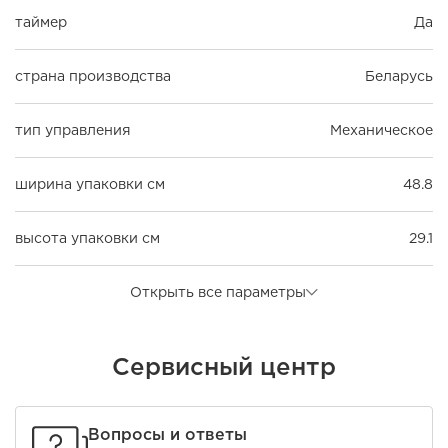
таймер
Да
страна производства
Беларусь
тип управления
Механическое
ширина упаковки см
48.8
высота упаковки см
29.1
Открыть все параметры
Сервисный центр
Вопросы и ответы