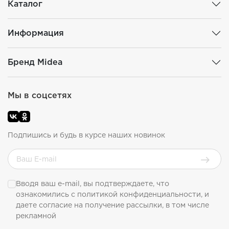
Каталог
Информация
Бренд Midea
Мы в соцсетях
Подпишись и будь в курсе наших новинок
Вводя ваш e-mail, вы подтверждаете, что
ознакомились с
политикой конфиденциальности
, и
даете согласие на получение рассылки, в том числе
рекламной