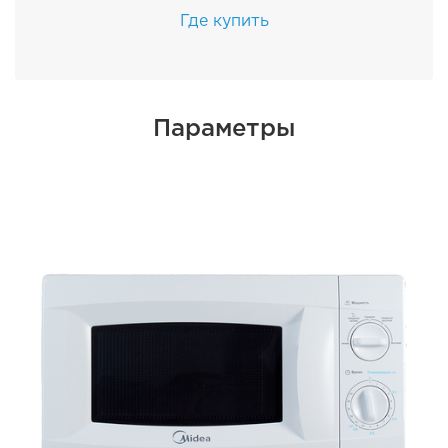
Где купить
Параметры