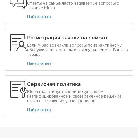
Ответы на самые часто задаваемые вопросы о
технике Midea
Найти ответ
Регистрация заявки на ремонт
Если у Вас возникли вопросы по гарантийному
обслуживанию, оставьте заявку на ремонт Вашего
товара
Найти ответ
Сервисная политика
Midea гарантирует своим покупателям
квалифицированное и своевременное решение
всех возникающих у вас вопросов
Найти ответ