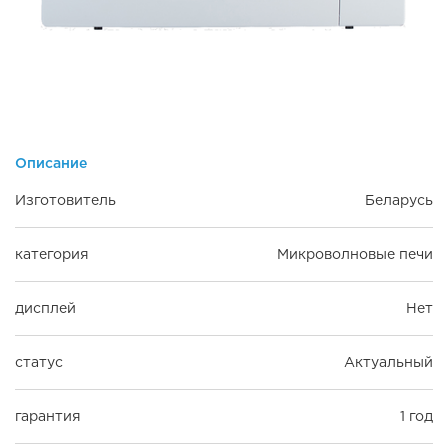
Описание
Изготовитель
Беларусь
категория
Микроволновые печи
дисплей
Нет
статус
Актуальный
гарантия
1 год