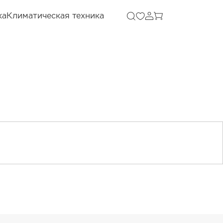
ка
Климатическая техника