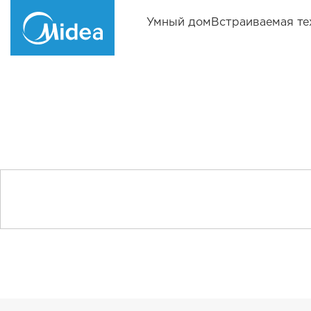
Умный дом
Встраиваемая те