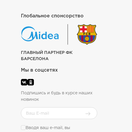
Глобальное спонсорство
ГЛАВНЫЙ ПАРТНЕР ФК
БАРСЕЛОНА
Мы в соцсетях
Подпишись и будь в курсе наших
новинок
Вводя ваш e-mail, вы