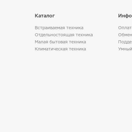
Каталог
Инфо
Встраиваемая техника
Оплат
Отдельностоящая техника
Обмен
Малая бытовая техника
Подде
Климатическая техника
Умный