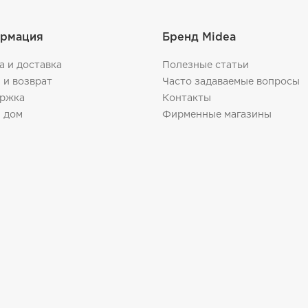
рмация
Бренд Midea
а и доставка
Полезные статьи
 и возврат
Часто задаваемые вопросы
ржка
Контакты
 дом
Фирменные магазины