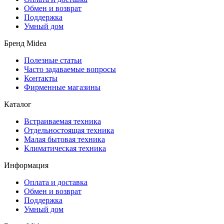
Обмен и возврат
Поддержка
Умный дом
Бренд Midea
Полезные статьи
Часто задаваемые вопросы
Контакты
Фирменные магазины
Каталог
Встраиваемая техника
Отдельностоящая техника
Малая бытовая техника
Климатическая техника
Информация
Оплата и доставка
Обмен и возврат
Поддержка
Умный дом