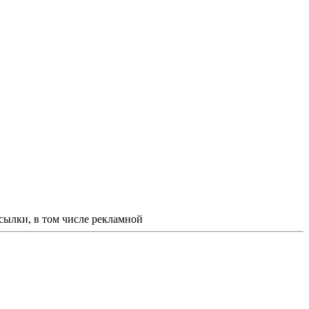
ссылки, в том числе рекламной