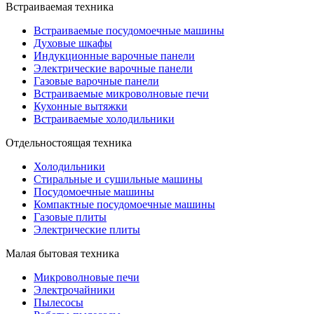
Встраиваемая техника
Встраиваемые посудомоечные машины
Духовые шкафы
Индукционные варочные панели
Электрические варочные панели
Газовые варочные панели
Встраиваемые микроволновые печи
Кухонные вытяжки
Встраиваемые холодильники
Отдельностоящая техника
Холодильники
Стиральные и сушильные машины
Посудомоечные машины
Компактные посудомоечные машины
Газовые плиты
Электрические плиты
Малая бытовая техника
Микроволновые печи
Электрочайники
Пылесосы