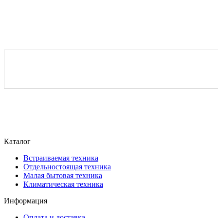
Каталог
Встраиваемая техника
Отдельностоящая техника
Малая бытовая техника
Климатическая техника
Информация
Оплата и доставка