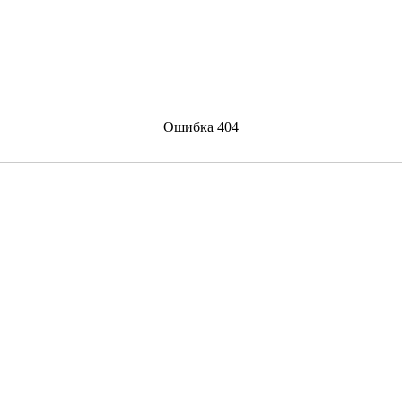
Ошибка 404