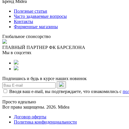
Бренд Midea
Полезные статьи
Часто задаваемые вопросы
Контакты
Фирменные магазины
Глобальное спонсорство
ГЛАВНЫЙ ПАРТНЕР ФК БАРСЕЛОНА
Мы в соцсетях
Подпишись и будь в курсе наших новинок
Вводя ваш e-mail, вы подтверждаете, что ознакомились с
по
Просто идеально
Все права защищены. 2026. Midea
Договор оферты
Политика конфиденциальности