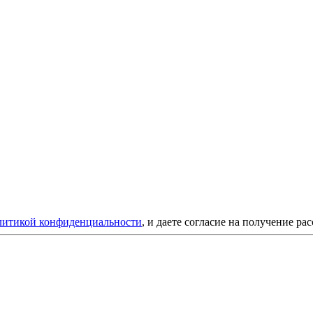
литикой конфиденциальности
, и даете согласие на получение ра