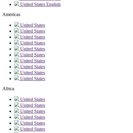
United States
English
Americas
United States
United States
United States
United States
United States
United States
United States
United States
United States
United States
Africa
United States
United States
United States
United States
United States
United States