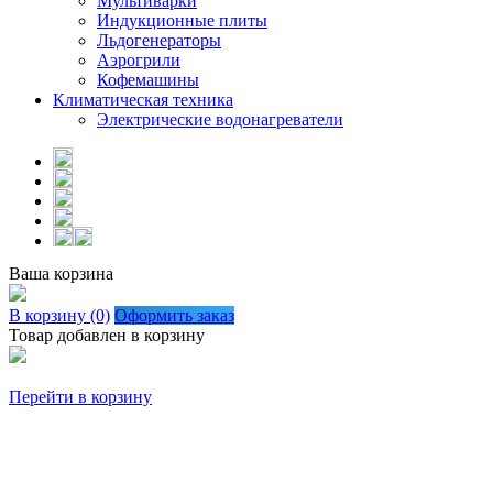
Мультиварки
Индукционные плиты
Льдогенераторы
Аэрогрили
Кофемашины
Климатическая техника
Электрические водонагреватели
Ваша корзина
В корзину (0)
Оформить заказ
Товар добавлен в корзину
Перейти в корзину