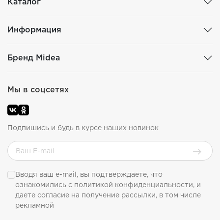
Каталог
Информация
Бренд Midea
Мы в соцсетях
Подпишись и будь в курсе наших новинок
Вводя ваш e-mail, вы подтверждаете, что
ознакомились с
политикой конфиденциальности
, и
даете согласие на получение рассылки, в том числе
рекламной