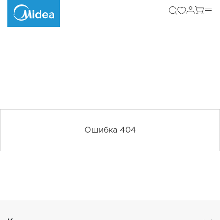
Ошибка 404