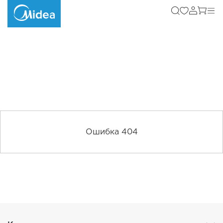
Ошибка 404