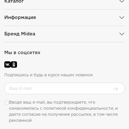
Каталог
Информация
Бренд Midea
Мы в соцсетях
Подпишись и будь в курсе наших новинок
Вводя ваш e-mail, вы подтверждаете, что
ознакомились с
политикой конфиденциальности
, и
даете согласие на получение рассылки, в том числе
рекламной