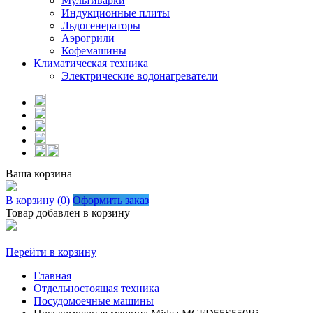
Мультиварки
Индукционные плиты
Льдогенераторы
Аэрогрили
Кофемашины
Климатическая техника
Электрические водонагреватели
Ваша корзина
В корзину (0)
Оформить заказ
Товар добавлен в корзину
Перейти в корзину
Главная
Отдельностоящая техника
Посудомоечные машины