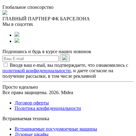
Глобальное спонсорство
ГЛАВНЫЙ ПАРТНЕР ФК БАРСЕЛОНА
Мы в соцсетях
Подпишись и будь в курсе наших новинок
Вводя ваш e-mail, вы подтверждаете, что ознакомились с
политикой конфиденциальности
, и даете согласие на
получение рассылки, в том числе рекламной
Просто идеально
Все права защищены. 2026. Midea
Договор оферты
Политика конфиденциальности
Встраиваемая техника
Встраиваемые посудомоечные машины
Духовые шкафы