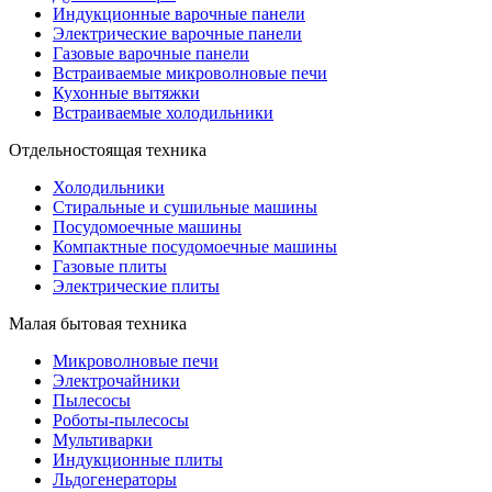
Индукционные варочные панели
Электрические варочные панели
Газовые варочные панели
Встраиваемые микроволновые печи
Кухонные вытяжки
Встраиваемые холодильники
Отдельностоящая техника
Холодильники
Стиральные и сушильные машины
Посудомоечные машины
Компактные посудомоечные машины
Газовые плиты
Электрические плиты
Малая бытовая техника
Микроволновые печи
Электрочайники
Пылесосы
Роботы-пылесосы
Мультиварки
Индукционные плиты
Льдогенераторы