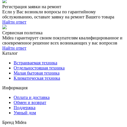
Регистрация заявки на ремонт
Если у Вас возникли вопросы по гарантийному
обслуживанию, оставьте заявку на ремонт Вашего товара
Найти ответ
Сервисная политика
Midea гарантирует своим покупателям квалифицированное и
своевременное решение всех возникающих у вас вопросов
Найти ответ
Каталог
Встраиваемая техника
Отдельностоящая техника
Малая бытовая техника
Климатическая техника
Информация
Оплата и доставка
Обмен и возврат
Поддержка
Умный дом
Бренд Midea