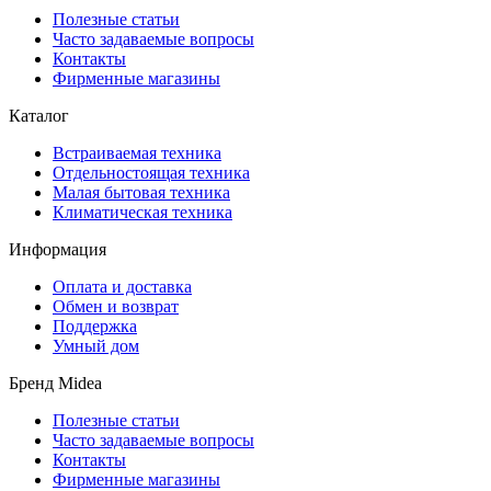
Полезные статьи
Часто задаваемые вопросы
Контакты
Фирменные магазины
Каталог
Встраиваемая техника
Отдельностоящая техника
Малая бытовая техника
Климатическая техника
Информация
Оплата и доставка
Обмен и возврат
Поддержка
Умный дом
Бренд Midea
Полезные статьи
Часто задаваемые вопросы
Контакты
Фирменные магазины