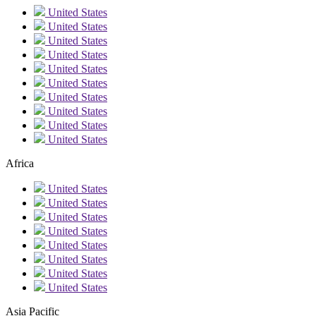
United States
United States
United States
United States
United States
United States
United States
United States
United States
United States
Africa
United States
United States
United States
United States
United States
United States
United States
United States
Asia Pacific