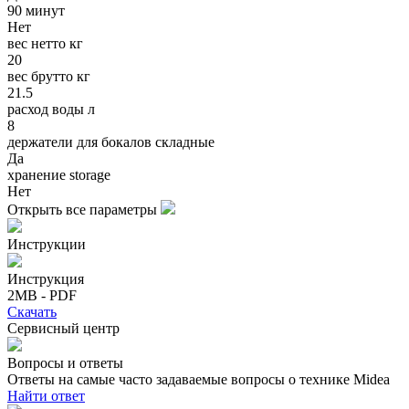
90 минут
Нет
вес нетто кг
20
вес брутто кг
21.5
расход воды л
8
держатели для бокалов складные
Да
хранение storage
Нет
Открыть все параметры
Инструкции
Инструкция
2MB - PDF
Скачать
Сервисный центр
Вопросы и ответы
Ответы на самые часто задаваемые вопросы о технике Midea
Найти ответ