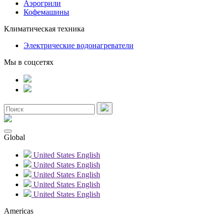
Аэрогрили
Кофемашины
Климатическая техника
Электрические водонагреватели
Мы в соцсетях
Global
United States
English
United States
English
United States
English
United States
English
United States
English
Americas