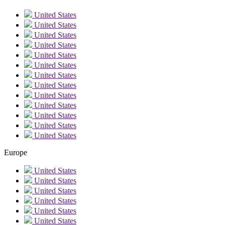
United States
United States
United States
United States
United States
United States
United States
United States
United States
United States
United States
United States
United States
Europe
United States
United States
United States
United States
United States
United States