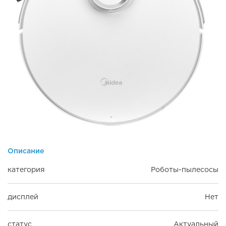
Описание
категория
Роботы-пылесосы
дисплей
Нет
статус
Актуальный