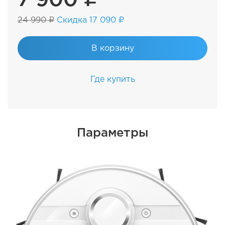
24 990 ₽
Скидка 17 090 ₽
В корзину
Где купить
Параметры