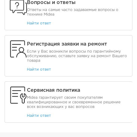
Вопросы и ответы
Ответы на самые часто задаваемые вопросы о
технике Midea
Найти ответ
Регистрация заявки на ремонт
Если у Вас возникли вопросы по гарантийному
обслуживанию, оставьте заявку на ремонт Вашего
товара
Найти ответ
Сервисная политика
Midea гарантирует своим покупателям
квалифицированное и своевременное решение
всех возникающих у вас вопросов
Найти ответ