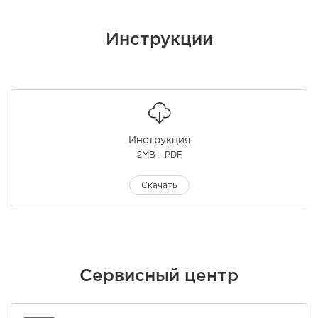
Инструкции
Инструкция
2MB - PDF
Скачать
Сервисный центр