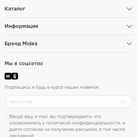
Каталог
Информация
Бренд Midea
Мы в соцсетях
Подпишись и будь в курсе наших новинок
Вводя ваш e-mail, вы подтверждаете, что
ознакомились с
политикой конфиденциальности
, и
даете согласие на получение рассылки, в том числе
рекламной