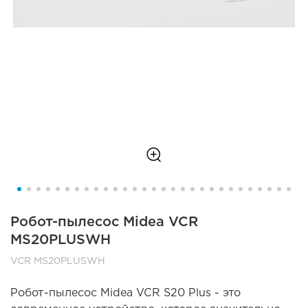
Робот-пылесос Midea VCR
MS20PLUSWH
VCR MS20PLUSWH
Робот-пылесос Midea VCR S20 Plus - это