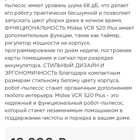
пылесос имеет уровень шума 68 дБ, что делает
его работу практически бесшумной и позволяет
запускать цикл уборки даже в ночное время.
ФУНКЦИОНАЛЬНОСТЬ Midea VCR S20 Plus имеет
дополнительные функции, такие как таймер,
регулятор мощности на корпусе,
программирование по дням недели, построение
карты помещения и сигнал при разрядке
аккумулятора. СТИЛЬНЫЙ ДИЗАЙН И
ЭРГОНОМИЧНОСТЬ Благодаря компактным
размерам стильному белому цвету корпуса,
робот-пылесос станет органичным дополнением
любого интерьера. Midea VCR S20 Plus - это
надежный и функциональный робот-пылесос,
который станет незаменимым помощником в
поддержании чистоты и порядка в вашем доме.