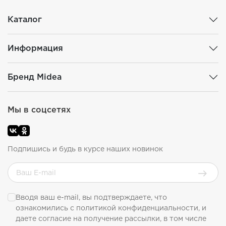
Каталог
Информация
Бренд Midea
Мы в соцсетях
Подпишись и будь в курсе наших новинок
Вводя ваш e-mail, вы подтверждаете, что
ознакомились с
политикой конфиденциальности
, и
даете согласие на получение рассылки, в том числе