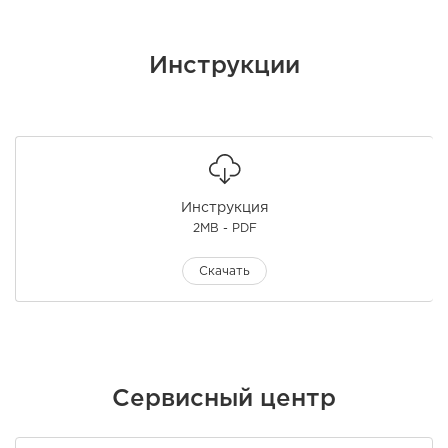
Инструкции
Инструкция
2MB - PDF
Скачать
Сервисный центр