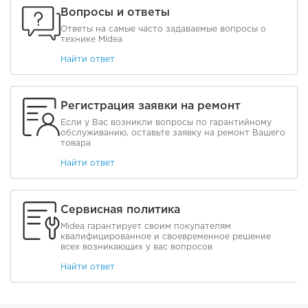
Вопросы и ответы
Ответы на самые часто задаваемые вопросы о
технике Midea
Найти ответ
Регистрация заявки на ремонт
Если у Вас возникли вопросы по гарантийному
обслуживанию, оставьте заявку на ремонт Вашего
товара
Найти ответ
Сервисная политика
Midea гарантирует своим покупателям
квалифицированное и своевременное решение
всех возникающих у вас вопросов
Найти ответ