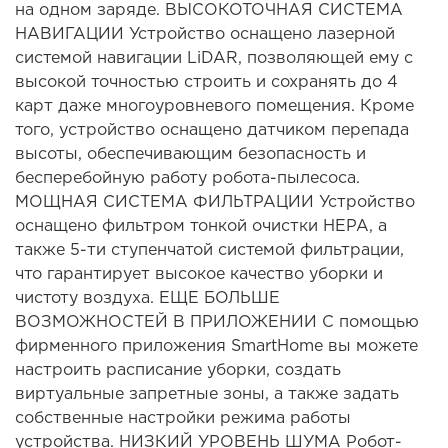
на одном заряде. ВЫСОКОТОЧНАЯ СИСТЕМА
НАВИГАЦИИ Устройство оснащено лазерной
системой навигации LiDAR, позволяющей ему с
высокой точностью строить и сохранять до 4
карт даже многоуровневого помещения. Кроме
того, устройство оснащено датчиком перепада
высоты, обеспечивающим безопасность и
бесперебойную работу робота-пылесоса.
МОЩНАЯ СИСТЕМА ФИЛЬТРАЦИИ Устройство
оснащено фильтром тонкой очистки HEPA, а
также 5-ти ступенчатой системой фильтрации,
что гарантирует высокое качество уборки и
чистоту воздуха. ЕЩЕ БОЛЬШЕ
ВОЗМОЖНОСТЕЙ В ПРИЛОЖЕНИИ С помощью
фирменного приложения SmartHome вы можете
настроить расписание уборки, создать
виртуальные запретные зоны, а также задать
собственные настройки режима работы
устройства. НИЗКИЙ УРОВЕНЬ ШУМА Робот-