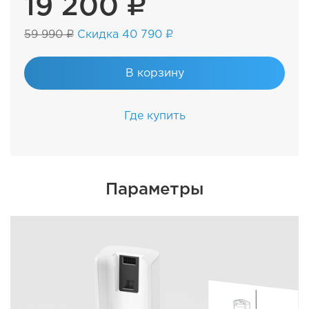
19 200 ₽
59 990 ₽
Скидка 40 790 ₽
В корзину
Где купить
Параметры