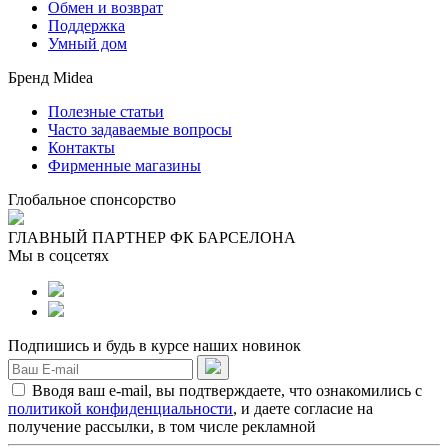
Обмен и возврат
Поддержка
Умный дом
Бренд Midea
Полезные статьи
Часто задаваемые вопросы
Контакты
Фирменные магазины
Глобальное спонсорство
ГЛАВНЫЙ ПАРТНЕР ФК БАРСЕЛОНА
Мы в соцсетях
Подпишись и будь в курсе наших новинок
Вводя ваш e-mail, вы подтверждаете, что ознакомились с
политикой конфиденциальности
, и даете согласие на
получение рассылки, в том числе рекламной