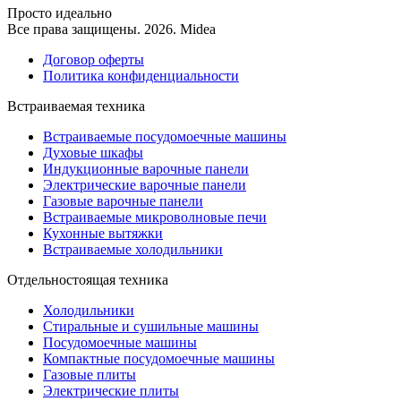
Просто идеально
Все права защищены. 2026. Midea
Договор оферты
Политика конфиденциальности
Встраиваемая техника
Встраиваемые посудомоечные машины
Духовые шкафы
Индукционные варочные панели
Электрические варочные панели
Газовые варочные панели
Встраиваемые микроволновые печи
Кухонные вытяжки
Встраиваемые холодильники
Отдельностоящая техника
Холодильники
Стиральные и сушильные машины
Посудомоечные машины
Компактные посудомоечные машины
Газовые плиты
Электрические плиты