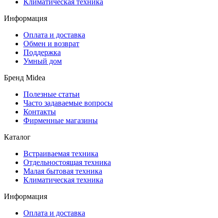
Климатическая техника
Информация
Оплата и доставка
Обмен и возврат
Поддержка
Умный дом
Бренд Midea
Полезные статьи
Часто задаваемые вопросы
Контакты
Фирменные магазины
Каталог
Встраиваемая техника
Отдельностоящая техника
Малая бытовая техника
Климатическая техника
Информация
Оплата и доставка