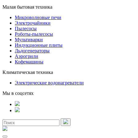
Малая бытовая техника
Микроволновые печи
Электрочайники
Пылесосы
Роботы-пылесосы
Мультиварки
Индукционные плиты
Льдогенераторы
Аэрогрили
Кофемашины
Климатическая техника
Электрические водонагреватели
Мы в соцсетях