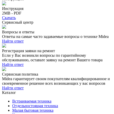
Инструкция
2MB - PDF
Скачать
Сервисный центр
Вопросы и ответы
Ответы на самые часто задаваемые вопросы о технике Midea
Найти ответ
Регистрация заявки на ремонт
Если у Вас возникли вопросы по гарантийному
обслуживанию, оставьте заявку на ремонт Вашего товара
Найти ответ
Сервисная политика
Midea гарантирует своим покупателям квалифицированное и
своевременное решение всех возникающих у вас вопросов
Найти ответ
Каталог
Встраиваемая техника
Отдельностоящая техника
Малая бытовая техника