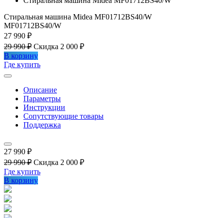
Стиральная машина Midea MF01712BS40/W
Стиральная машина Midea MF01712BS40/W
MF01712BS40/W
27 990 ₽
29 990 ₽
Скидка 2 000 ₽
В корзину
Где купить
Описание
Параметры
Инструкции
Сопутствующие товары
Поддержка
27 990 ₽
29 990 ₽
Скидка 2 000 ₽
Где купить
В корзину