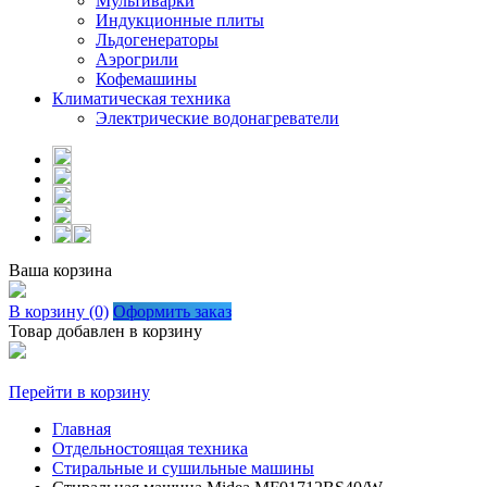
Мультиварки
Индукционные плиты
Льдогенераторы
Аэрогрили
Кофемашины
Климатическая техника
Электрические водонагреватели
Ваша корзина
В корзину (0)
Оформить заказ
Товар добавлен в корзину
Перейти в корзину
Главная
Отдельностоящая техника
Стиральные и сушильные машины