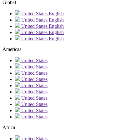
Global
United States
English
United States
English
United States
English
United States
English
United States
English
Americas
United States
United States
United States
United States
United States
United States
United States
United States
United States
United States
Africa
United States