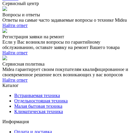
Сервисный центр
Вопросы и ответы
Ответы на самые часто задаваемые вопросы о технике Midea
Найти ответ
Регистрация заявки на ремонт
Если у Вас возникли вопросы по гарантийному
обслуживанию, оставьте заявку на ремонт Вашего товара
Найти ответ
Сервисная политика
Midea гарантирует своим покупателям квалифицированное и
своевременное решение всех возникающих у вас вопросов
Найти ответ
Каталог
Встраиваемая техника
Отдельностоящая техника
Малая бытовая техника
Климатическая техника
Информация
Оплата и доставка