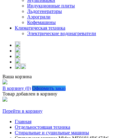
Мультиварки
Индукционные плиты
Льдогенераторы
Аэрогрили
Кофемашины
Климатическая техника
Электрические водонагреватели
Ваша корзина
В корзину (0)
Оформить заказ
Товар добавлен в корзину
Перейти в корзину
Главная
Отдельностоящая техника
Стиральные и сушильные машины