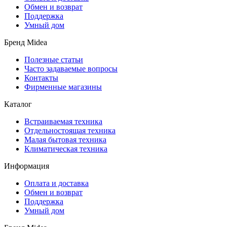
Обмен и возврат
Поддержка
Умный дом
Бренд Midea
Полезные статьи
Часто задаваемые вопросы
Контакты
Фирменные магазины
Каталог
Встраиваемая техника
Отдельностоящая техника
Малая бытовая техника
Климатическая техника
Информация
Оплата и доставка
Обмен и возврат
Поддержка
Умный дом