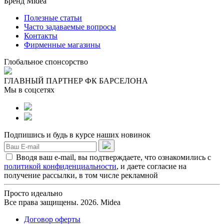
Бренд Midea
Полезные статьи
Часто задаваемые вопросы
Контакты
Фирменные магазины
Глобальное спонсорство
ГЛАВНЫЙ ПАРТНЕР ФК БАРСЕЛОНА
Мы в соцсетях
Подпишись и будь в курсе наших новинок
Вводя ваш e-mail, вы подтверждаете, что ознакомились с
политикой конфиденциальности
, и даете согласие на
получение рассылки, в том числе рекламной
Просто идеально
Все права защищены. 2026. Midea
Договор оферты