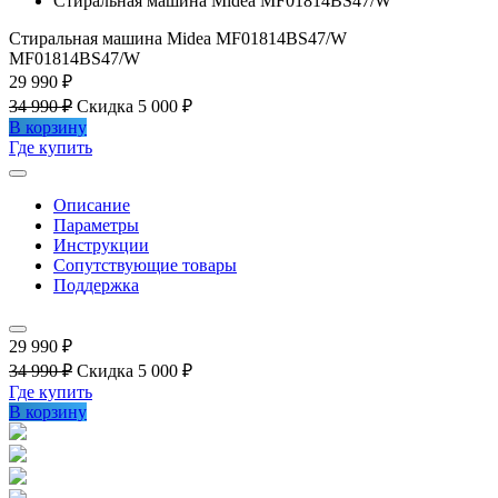
Стиральная машина Midea MF01814BS47/W
Стиральная машина Midea MF01814BS47/W
MF01814BS47/W
29 990 ₽
34 990 ₽
Скидка 5 000 ₽
В корзину
Где купить
Описание
Параметры
Инструкции
Сопутствующие товары
Поддержка
29 990 ₽
34 990 ₽
Скидка 5 000 ₽
Где купить
В корзину