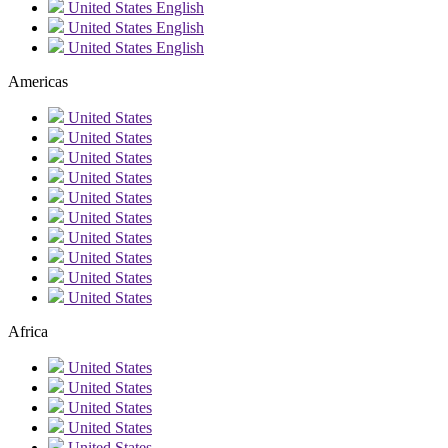
United States
English
United States
English
United States
English
Americas
United States
United States
United States
United States
United States
United States
United States
United States
United States
United States
Africa
United States
United States
United States
United States
United States