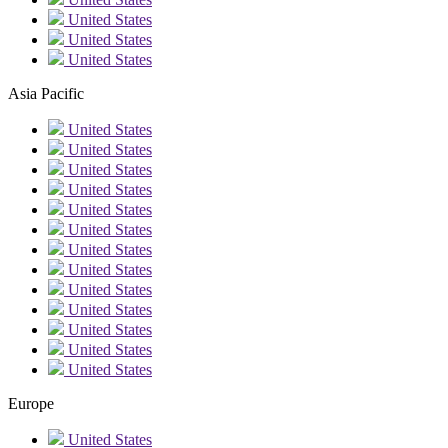
United States
United States
United States
Asia Pacific
United States
United States
United States
United States
United States
United States
United States
United States
United States
United States
United States
United States
United States
Europe
United States