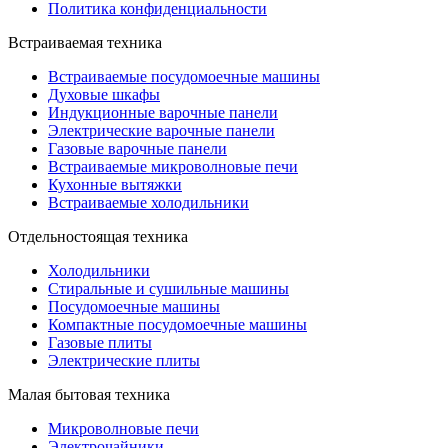
Политика конфиденциальности
Встраиваемая техника
Встраиваемые посудомоечные машины
Духовые шкафы
Индукционные варочные панели
Электрические варочные панели
Газовые варочные панели
Встраиваемые микроволновые печи
Кухонные вытяжки
Встраиваемые холодильники
Отдельностоящая техника
Холодильники
Стиральные и сушильные машины
Посудомоечные машины
Компактные посудомоечные машины
Газовые плиты
Электрические плиты
Малая бытовая техника
Микроволновые печи
Электрочайники