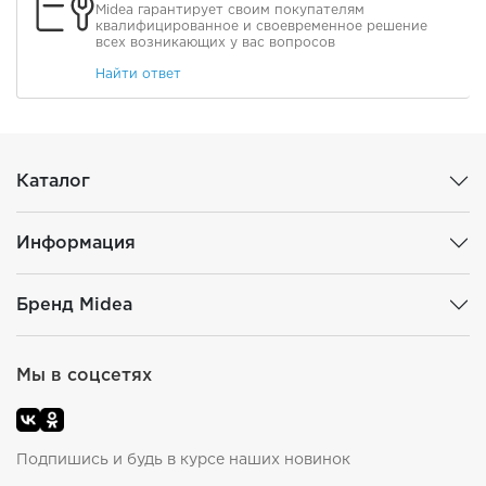
Midea гарантирует своим покупателям
квалифицированное и своевременное решение
всех возникающих у вас вопросов
Найти ответ
Каталог
Информация
Бренд Midea
Мы в соцсетях
Подпишись и будь в курсе наших новинок