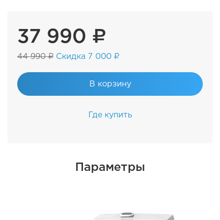
37 990 ₽
44 990 ₽
Скидка 7 000 ₽
В корзину
Где купить
Параметры