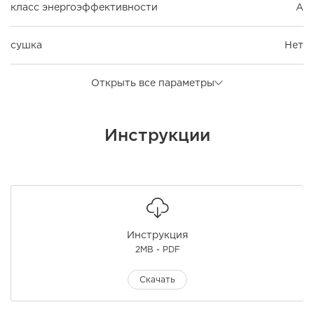
класс энергоэффективности
A
сушка
Нет
Открыть все параметры
Инструкции
Инструкция
2MB - PDF
Скачать