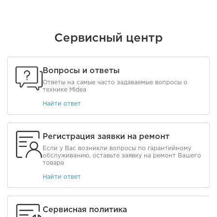
Сервисный центр
Вопросы и ответы
Ответы на самые часто задаваемые вопросы о
технике Midea
Найти ответ
Регистрация заявки на ремонт
Если у Вас возникли вопросы по гарантийному
обслуживанию, оставьте заявку на ремонт Вашего
товара
Найти ответ
Сервисная политика