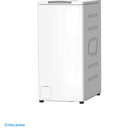
Описание