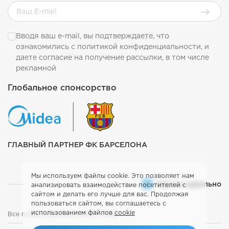
Вводя ваш e-mail, вы подтверждаете, что
ознакомились с
политикой конфиденциальности
, и
даете согласие на получение рассылки, в том числе
рекламной
Глобальное спонсорство
ГЛАВНЫЙ ПАРТНЕР ФК БАРСЕЛОНА
Мы используем файлы cookie. Это позволяет нам
Просто идеально
анализировать взаимодействие посетителей с
сайтом и делать его лучше для вас. Продолжая
пользоваться сайтом, вы соглашаетесь с
использованием файлов
cookie
Все права защищены. 2026. Midea