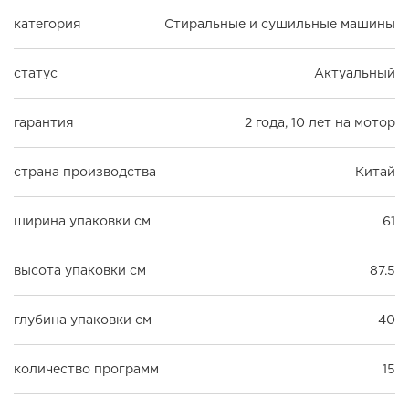
категория
Стиральные и сушильные машины
статус
Актуальный
гарантия
2 года, 10 лет на мотор
страна производства
Китай
ширина упаковки см
61
высота упаковки см
87.5
глубина упаковки см
40
количество программ
15