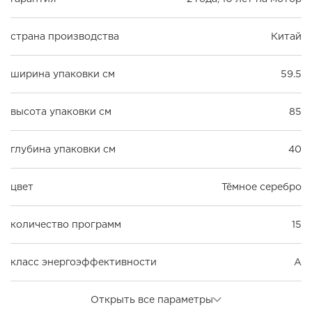
страна производства
Китай
ширина упаковки см
59.5
высота упаковки см
85
глубина упаковки см
40
цвет
Тёмное серебро
количество программ
15
класс энергоэффективности
A
Открыть все параметры