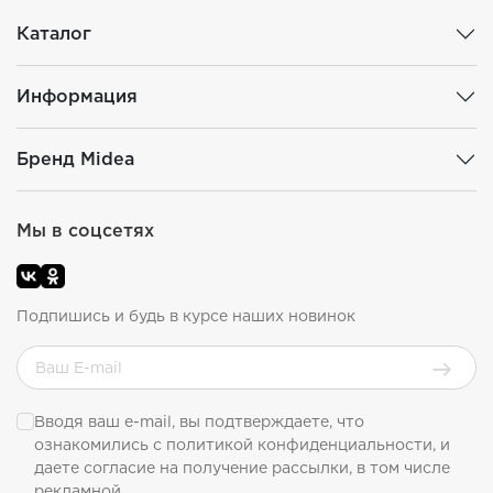
Каталог
Информация
Бренд Midea
Мы в соцсетях
Подпишись и будь в курсе наших новинок
Вводя ваш e-mail, вы подтверждаете, что
ознакомились с
политикой конфиденциальности
, и
даете согласие на получение рассылки, в том числе
рекламной