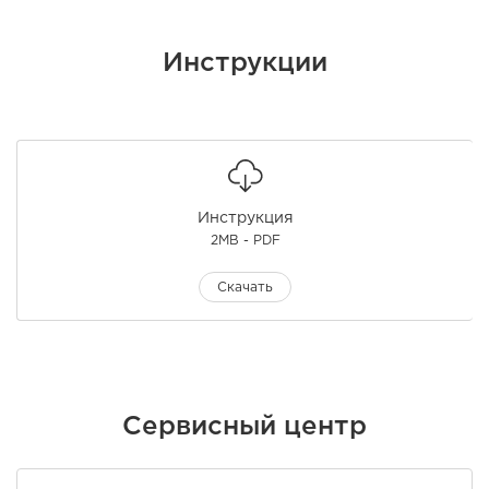
Инструкции
Инструкция
2MB - PDF
Скачать
Сервисный центр