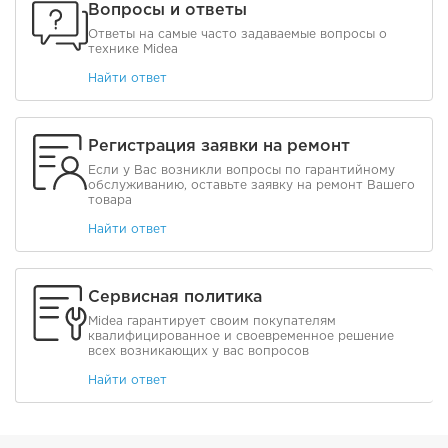
Вопросы и ответы
Ответы на самые часто задаваемые вопросы о
технике Midea
Найти ответ
Регистрация заявки на ремонт
Если у Вас возникли вопросы по гарантийному
обслуживанию, оставьте заявку на ремонт Вашего
товара
Найти ответ
Сервисная политика
Midea гарантирует своим покупателям
квалифицированное и своевременное решение
всех возникающих у вас вопросов
Найти ответ