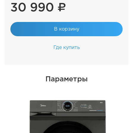
30 990 ₽
В корзину
Где купить
Параметры