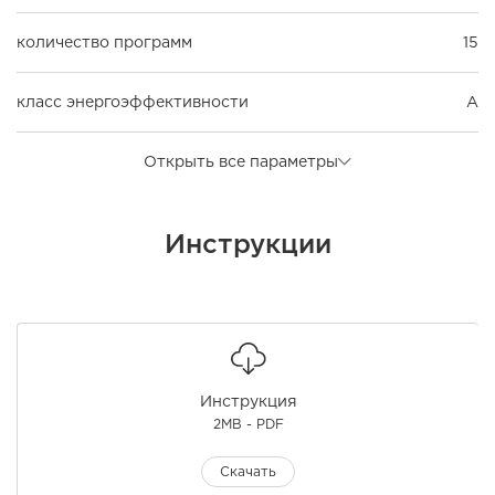
количество программ
15
класс энергоэффективности
A
Открыть все параметры
Инструкции
Инструкция
2MB - PDF
Скачать