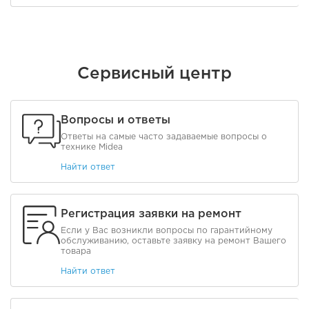
Сервисный центр
Вопросы и ответы
Ответы на самые часто задаваемые вопросы о
технике Midea
Найти ответ
Регистрация заявки на ремонт
Если у Вас возникли вопросы по гарантийному
обслуживанию, оставьте заявку на ремонт Вашего
товара
Найти ответ