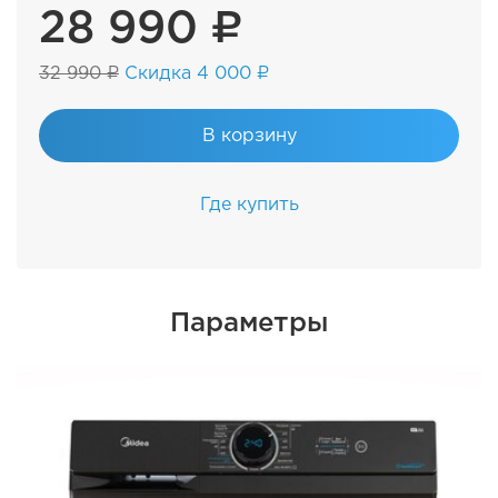
28 990 ₽
32 990 ₽
Скидка 4 000 ₽
В корзину
Где купить
Параметры