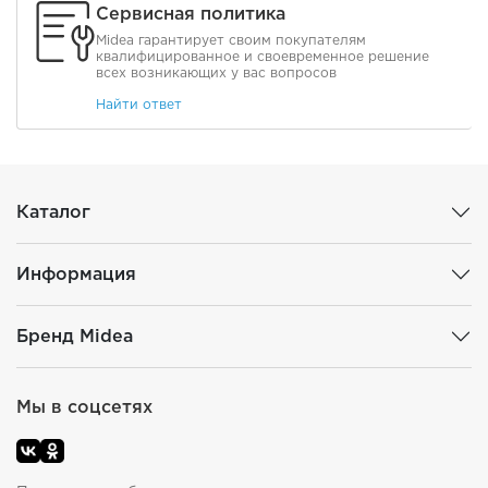
Сервисная политика
Midea гарантирует своим покупателям
квалифицированное и своевременное решение
всех возникающих у вас вопросов
Найти ответ
Каталог
Информация
Бренд Midea
Мы в соцсетях