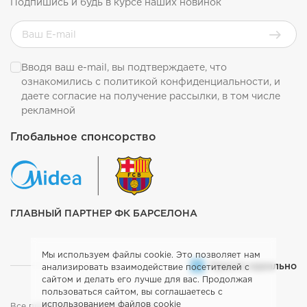
Подпишись и будь в курсе наших новинок
Вводя ваш e-mail, вы подтверждаете, что
ознакомились с
политикой конфиденциальности
, и
даете согласие на получение рассылки, в том числе
рекламной
Глобальное спонсорство
ГЛАВНЫЙ ПАРТНЕР ФК БАРСЕЛОНА
Мы используем файлы cookie. Это позволяет нам
Просто идеально
анализировать взаимодействие посетителей с
сайтом и делать его лучше для вас. Продолжая
пользоваться сайтом, вы соглашаетесь с
использованием файлов
cookie
Все права защищены. 2026. Midea