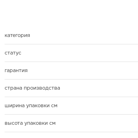
категория
статус
гарантия
страна производства
ширина упаковки см
высота упаковки см