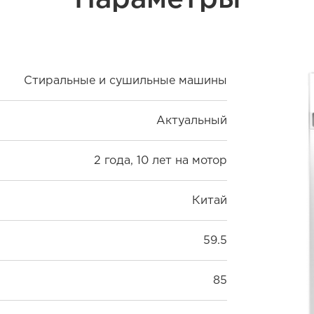
Стиральные и сушильные машины
Актуальный
2 года, 10 лет на мотор
Китай
59.5
85