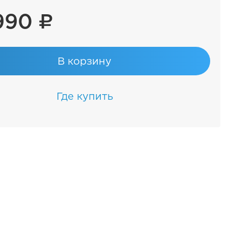
990 ₽
В корзину
Где купить