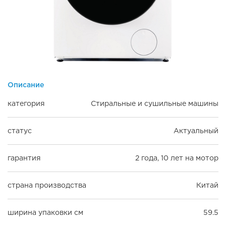
Описание
категория
Стиральные и сушильные машины
статус
Актуальный
гарантия
2 года, 10 лет на мотор
страна производства
Китай
ширина упаковки см
59.5