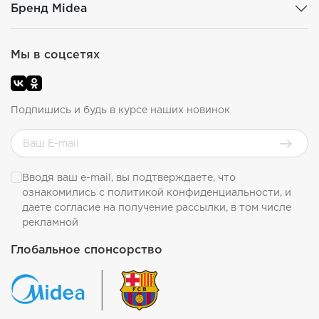
Бренд Midea
Мы в соцсетях
Подпишись и будь в курсе наших новинок
Вводя ваш e-mail, вы подтверждаете, что
ознакомились с
политикой конфиденциальности
, и
даете согласие на получение рассылки, в том числе
рекламной
Глобальное спонсорство