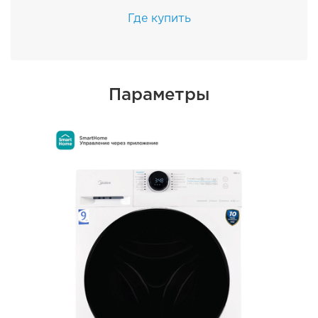
Где купить
Параметры