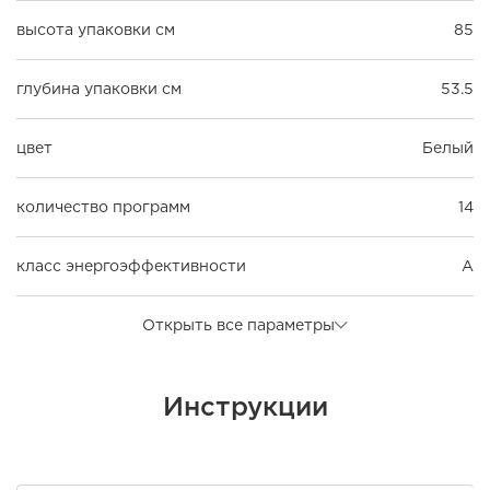
высота упаковки см
85
глубина упаковки см
53.5
цвет
Белый
количество программ
14
класс энергоэффективности
A
Открыть все параметры
Инструкции