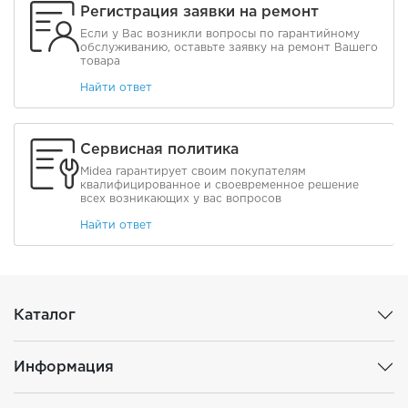
Регистрация заявки на ремонт
Если у Вас возникли вопросы по гарантийному
обслуживанию, оставьте заявку на ремонт Вашего
товара
Найти ответ
Сервисная политика
Midea гарантирует своим покупателям
квалифицированное и своевременное решение
всех возникающих у вас вопросов
Найти ответ
Каталог
Информация