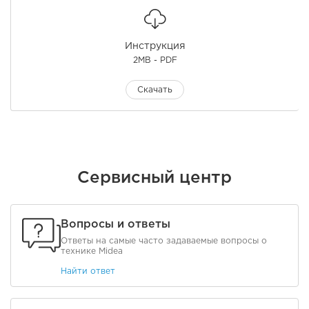
Инструкция
2MB - PDF
Скачать
Сервисный центр
Вопросы и ответы
Ответы на самые часто задаваемые вопросы о
технике Midea
Найти ответ