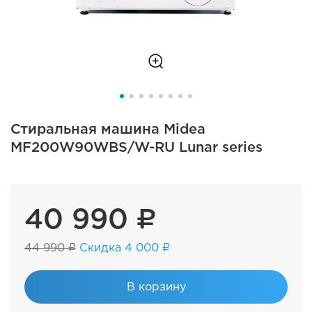
Стиральная машина Midea
MF200W90WBS/W-RU Lunar series
40 990 ₽
44 990 ₽
Скидка 4 000 ₽
В корзину