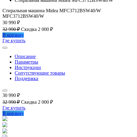
Стиральная машина Midea MFC3712BSW40/W
Стиральная машина Midea MFC3712BSW40/W
MFC3712BSW40/W
30 990 ₽
32 990 ₽
Скидка 2 000 ₽
В корзину
Где купить
Описание
Параметры
Инструкции
Сопутствующие товары
Поддержка
30 990 ₽
32 990 ₽
Скидка 2 000 ₽
Где купить
В корзину