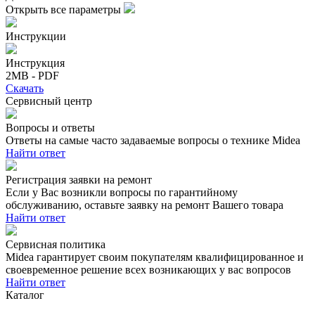
Открыть все параметры
Инструкции
Инструкция
2MB - PDF
Скачать
Сервисный центр
Вопросы и ответы
Ответы на самые часто задаваемые вопросы о технике Midea
Найти ответ
Регистрация заявки на ремонт
Если у Вас возникли вопросы по гарантийному
обслуживанию, оставьте заявку на ремонт Вашего товара
Найти ответ
Сервисная политика
Midea гарантирует своим покупателям квалифицированное и
своевременное решение всех возникающих у вас вопросов
Найти ответ
Каталог