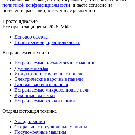
политикой конфиденциальности
, и даете согласие на
получение рассылки, в том числе рекламной
Просто идеально
Все права защищены. 2026. Midea
Договор оферты
Политика конфиденциальности
Встраиваемая техника
Встраиваемые посудомоечные машины
Духовые шкафы
Индукционные варочные панели
Электрические варочные панели
Газовые варочные панели
Встраиваемые микроволновые печи
Кухонные вытяжки
Встраиваемые холодильники
Отдельностоящая техника
Холодильники
Стиральные и сушильные машины
Посудомоечные машины