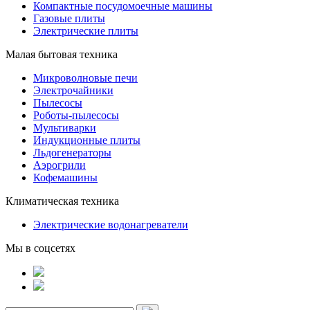
Компактные посудомоечные машины
Газовые плиты
Электрические плиты
Малая бытовая техника
Микроволновые печи
Электрочайники
Пылесосы
Роботы-пылесосы
Мультиварки
Индукционные плиты
Льдогенераторы
Аэрогрили
Кофемашины
Климатическая техника
Электрические водонагреватели
Мы в соцсетях