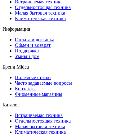
Встраиваемая техника
Отдельностоящая техника
Малая бытовая техника
Климатическая техника
Информация
Оплата и доставка
Обмен и возврат
Поддержка
Умный дом
Бренд Midea
Полезные статьи
Часто задаваемые вопросы
Контакты
Фирменные магазины
Каталог
Встраиваемая техника
Отдельностоящая техника
Малая бытовая техника
Климатическая техника