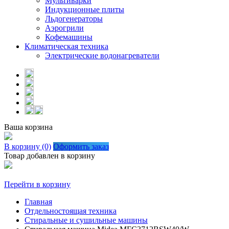
Мультиварки
Индукционные плиты
Льдогенераторы
Аэрогрили
Кофемашины
Климатическая техника
Электрические водонагреватели
Ваша корзина
В корзину (0)
Оформить заказ
Товар добавлен в корзину
Перейти в корзину
Главная
Отдельностоящая техника
Стиральные и сушильные машины