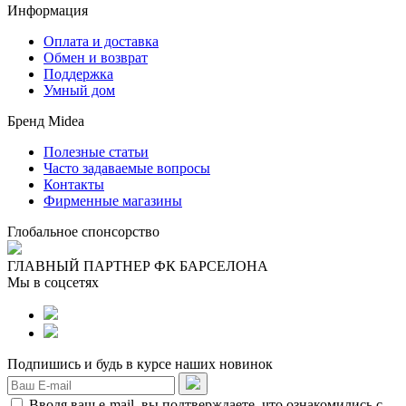
Информация
Оплата и доставка
Обмен и возврат
Поддержка
Умный дом
Бренд Midea
Полезные статьи
Часто задаваемые вопросы
Контакты
Фирменные магазины
Глобальное спонсорство
ГЛАВНЫЙ ПАРТНЕР ФК БАРСЕЛОНА
Мы в соцсетях
Подпишись и будь в курсе наших новинок
Вводя ваш e-mail, вы подтверждаете, что ознакомились с