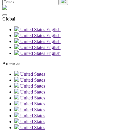
Global
United States
English
United States
English
United States
English
United States
English
United States
English
Americas
United States
United States
United States
United States
United States
United States
United States
United States
United States
United States