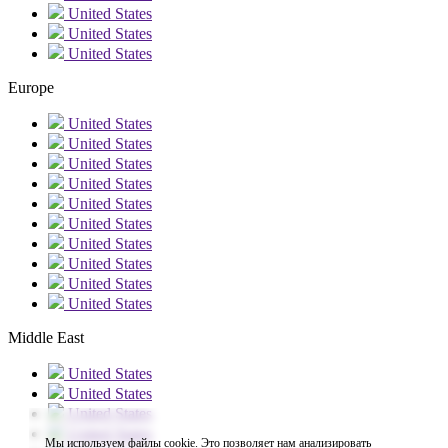
United States
United States
United States
Europe
United States
United States
United States
United States
United States
United States
United States
United States
United States
United States
Middle East
United States
United States
United States
United States
Мы используем файлы cookie. Это позволяет нам анализировать